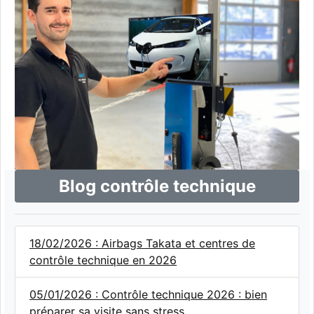
Blog contrôle technique
18/02/2026 : Airbags Takata et centres de
contrôle technique en 2026
05/01/2026 : Contrôle technique 2026 : bien
préparer sa visite sans stress