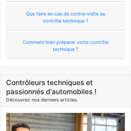
Que faire en cas de contre-visite au
contrôle technique ?
Comment bien préparer votre contrôle
technique ?
Contrôleurs techniques et
passionnés d'automobiles !
Découvrez nos derniers articles.