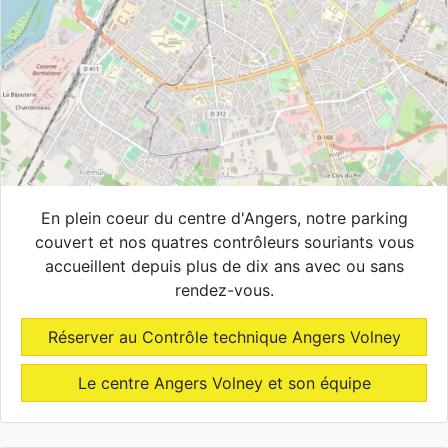
En plein coeur du centre d'Angers, notre parking
couvert et nos quatres contrôleurs souriants vous
accueillent depuis plus de dix ans avec ou sans
rendez-vous.
Réserver au Contrôle technique Angers Volney
Le centre Angers Volney et son équipe