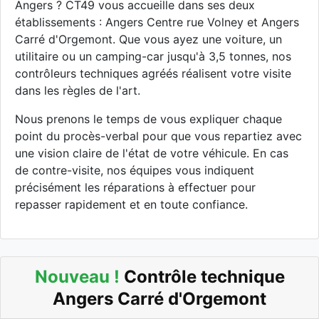
Angers ? CT49 vous accueille dans ses deux
établissements : Angers Centre rue Volney et Angers
Carré d'Orgemont. Que vous ayez une voiture, un
utilitaire ou un camping-car jusqu'à 3,5 tonnes, nos
contrôleurs techniques agréés réalisent votre visite
dans les règles de l'art.
Nous prenons le temps de vous expliquer chaque
point du procès-verbal pour que vous repartiez avec
une vision claire de l'état de votre véhicule. En cas
de contre-visite, nos équipes vous indiquent
précisément les réparations à effectuer pour
repasser rapidement et en toute confiance.
Nouveau !
Contrôle technique
Angers Carré d'Orgemont