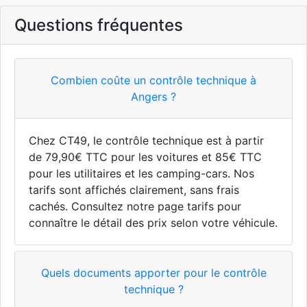
Questions fréquentes
Combien coûte un contrôle technique à
Angers ?
Chez CT49, le contrôle technique est à partir
de 79,90€ TTC pour les voitures et 85€ TTC
pour les utilitaires et les camping-cars. Nos
tarifs sont affichés clairement, sans frais
cachés. Consultez notre page tarifs pour
connaître le détail des prix selon votre véhicule.
Quels documents apporter pour le contrôle
technique ?