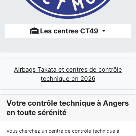
Les centres CT49
Airbags Takata et centres de contrôle
technique en 2026
Votre contrôle technique à Angers
en toute sérénité
Vous cherchez un centre de contrôle technique à