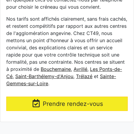
pour choisir le créneau qui vous convient.
Nos tarifs sont affichés clairement, sans frais cachés,
et restent compétitifs par rapport aux autres centres
de l'agglomération angevine. Chez CT49, nous
mettons un point d'honneur à vous offrir un accueil
convivial, des explications claires et un service
rapide pour que votre contrôle technique soit une
formalité, pas une contrainte. Nos centres se situent
à proximité de
Bouchemaine
,
Avrillé
,
Les Ponts-de-
Cé
,
Saint-Barthélemy-d'Anjou
,
Trélazé
et
Sainte-
Gemmes-sur-Loire
.
Prendre rendez-vous