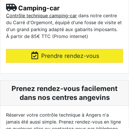
Camping-car
Contrôle technique camping-car
dans notre centre
du Carré d'Orgemont, équipé d'une fosse de visite et
d'un grand parking adapté aux gabarits imposants.
À partir de 85€ TTC (Promo internet)
Prendre rendez-vous
Prenez rendez-vous facilement
dans nos centres angevins
Réserver votre contrôle technique à Angers n'a
jamais été aussi simple. Prenez rendez-vous en ligne
en quelques clics ou contactez-nous par téléphone