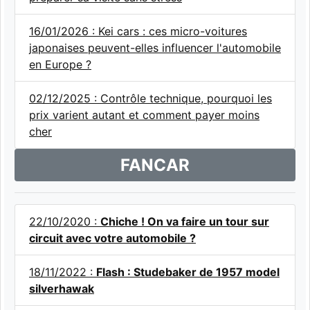
16/01/2026 : Kei cars : ces micro-voitures
japonaises peuvent-elles influencer l'automobile
en Europe ?
02/12/2025 : Contrôle technique, pourquoi les
prix varient autant et comment payer moins
cher
FANCAR
22/10/2020 :
Chiche ! On va faire un tour sur
circuit avec votre automobile ?
18/11/2022 :
Flash : Studebaker de 1957 model
silverhawak