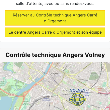
salle d'attente, avec ou sans rendez-vous.
Réserver au Contrôle technique Angers Carré
d'Orgemont
Le centre Angers Carré d'Orgemont et son équipe
Contrôle technique Angers Volney