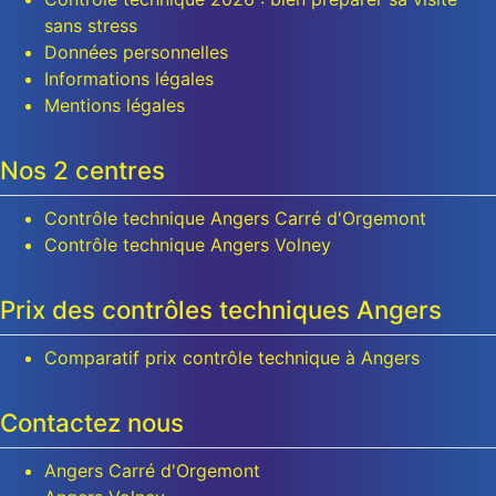
sans stress
Données personnelles
Informations légales
Mentions légales
Nos 2 centres
Contrôle technique Angers Carré d'Orgemont
Contrôle technique Angers Volney
Prix des contrôles techniques Angers
Comparatif prix contrôle technique à Angers
Contactez nous
Angers Carré d'Orgemont