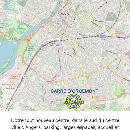
Notre tout nouveau centre, dans le sud du centre
ville d'Angers, parking, larges espaces, accueil et