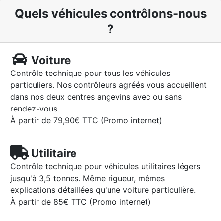
Quels véhicules contrôlons-nous
?
Voiture
Contrôle technique pour tous les véhicules
particuliers. Nos contrôleurs agréés vous accueillent
dans nos deux centres angevins avec ou sans
rendez-vous.
À partir de 79,90€ TTC (Promo internet)
Utilitaire
Contrôle technique pour véhicules utilitaires légers
jusqu'à 3,5 tonnes. Même rigueur, mêmes
explications détaillées qu'une voiture particulière.
À partir de 85€ TTC (Promo internet)