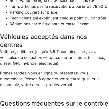
Réservation en ligne en 30 secondes, sans CB
Tarifs affichés dès la réservation, à partir de 79,90 €
Parking couvert sur place
Techniciens qui expliquent chaque point du contrôle
Réductions carte étudiante et carte Cézam
Véhicules acceptés dans nos
centres
Voitures, utilitaires jusqu'à 3,5 T, camping-cars, 4x4,
véhicules de collection — toutes motorisations (essence,
diesel, GPL, hybride, électrique).
Prenez rendez-vous en ligne ou présentez-vous
directement. Pensez à apporter votre carte grise et, si
disponible, votre dernier procès-verbal.
Questions fréquentes sur le contrôle