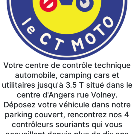
Votre centre de contrôle technique
automobile, camping cars et
utilitaires jusqu'à 3.5 T situé dans le
centre d'Angers rue Volney.
Déposez votre véhicule dans notre
parking couvert, rencontrez nos 4
contrôleurs souriants qui vous