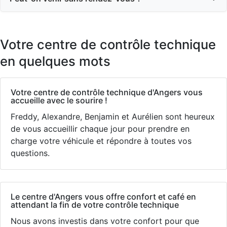
Votre centre de contrôle technique
en quelques mots
Votre centre de contrôle technique d'Angers vous
accueille avec le sourire !
Freddy, Alexandre, Benjamin et Aurélien sont heureux
de vous accueillir chaque jour pour prendre en
charge votre véhicule et répondre à toutes vos
questions.
Le centre d'Angers vous offre confort et café en
attendant la fin de votre contrôle technique
Nous avons investis dans votre confort pour que