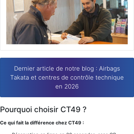
Précédent
Suivan
Dernier article de notre blog : Airbags
Takata et centres de contrôle technique
en 2026
Pourquoi choisir CT49 ?
Ce qui fait la différence chez CT49 :