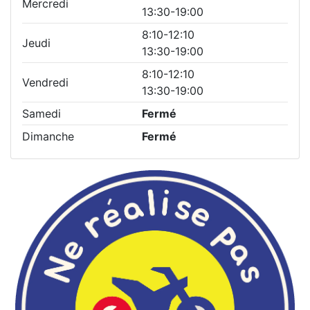
Mercredi
13:30-19:00
8:10-12:10
Jeudi
13:30-19:00
8:10-12:10
Vendredi
13:30-19:00
Samedi
Fermé
Dimanche
Fermé