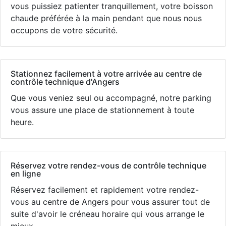
vous puissiez patienter tranquillement, votre boisson
chaude préférée à la main pendant que nous nous
occupons de votre sécurité.
Stationnez facilement à votre arrivée au centre de
contrôle technique d'Angers
Que vous veniez seul ou accompagné, notre parking
vous assure une place de stationnement à toute
heure.
Réservez votre rendez-vous de contrôle technique
en ligne
Réservez facilement et rapidement votre rendez-
vous au centre de Angers pour vous assurer tout de
suite d'avoir le créneau horaire qui vous arrange le
mieux.