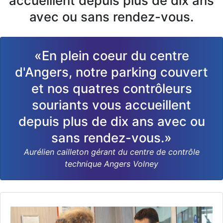
accueillent depuis plus de dix ans
avec ou sans rendez-vous.
«En plein coeur du centre
d'Angers, notre parking couvert
et nos quatres contrôleurs
souriants vous accueillent
depuis plus de dix ans avec ou
sans rendez-vous.»
Aurélien cailleton gérant du centre de contrôle
technique Angers Volney