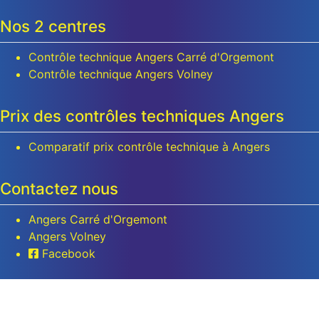
Nos 2 centres
Contrôle technique Angers Carré d'Orgemont
Contrôle technique Angers Volney
Prix des contrôles techniques Angers
Comparatif prix contrôle technique à Angers
Contactez nous
Angers Carré d'Orgemont
Angers Volney
Facebook