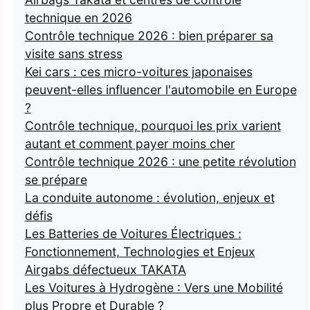
technique en 2026
Contrôle technique 2026 : bien préparer sa
visite sans stress
Kei cars : ces micro-voitures japonaises
peuvent-elles influencer l'automobile en Europe
?
Contrôle technique, pourquoi les prix varient
autant et comment payer moins cher
Contrôle technique 2026 : une petite révolution
se prépare
La conduite autonome : évolution, enjeux et
défis
Les Batteries de Voitures Électriques :
Fonctionnement, Technologies et Enjeux
Airgabs défectueux TAKATA
Les Voitures à Hydrogène : Vers une Mobilité
plus Propre et Durable ?