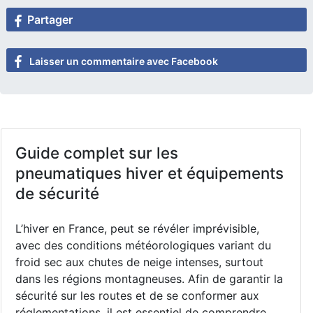
Partager
Laisser un commentaire avec Facebook
Guide complet sur les
pneumatiques hiver et équipements
de sécurité
L’hiver en France, peut se révéler imprévisible,
avec des conditions météorologiques variant du
froid sec aux chutes de neige intenses, surtout
dans les régions montagneuses. Afin de garantir la
sécurité sur les routes et de se conformer aux
réglementations, il est essentiel de comprendre