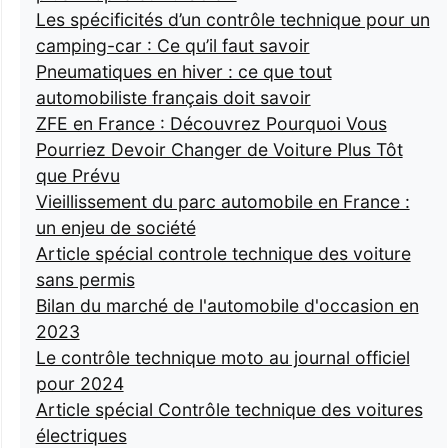
Les spécificités d’un contrôle technique pour un
camping-car : Ce qu’il faut savoir
Pneumatiques en hiver : ce que tout
automobiliste français doit savoir
ZFE en France : Découvrez Pourquoi Vous
Pourriez Devoir Changer de Voiture Plus Tôt
que Prévu
Vieillissement du parc automobile en France :
un enjeu de société
Article spécial controle technique des voiture
sans permis
Bilan du marché de l'automobile d'occasion en
2023
Le contrôle technique moto au journal officiel
pour 2024
Article spécial Contrôle technique des voitures
électriques