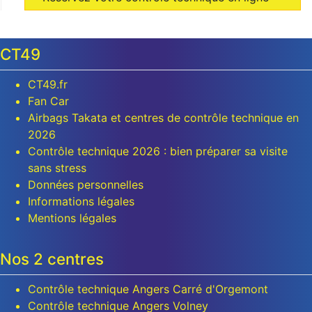
CT49
CT49.fr
Fan Car
Airbags Takata et centres de contrôle technique en
2026
Contrôle technique 2026 : bien préparer sa visite
sans stress
Données personnelles
Informations légales
Mentions légales
Nos 2 centres
Contrôle technique Angers Carré d'Orgemont
Contrôle technique Angers Volney