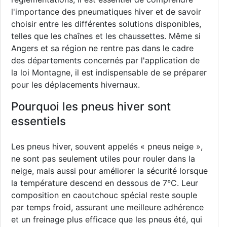
l'importance des pneumatiques hiver et de savoir
choisir entre les différentes solutions disponibles,
telles que les chaînes et les chaussettes. Même si
Angers et sa région ne rentre pas dans le cadre
des départements concernés par l'application de
la loi Montagne, il est indispensable de se préparer
pour les déplacements hivernaux.
Pourquoi les pneus hiver sont
essentiels
Les pneus hiver, souvent appelés « pneus neige »,
ne sont pas seulement utiles pour rouler dans la
neige, mais aussi pour améliorer la sécurité lorsque
la température descend en dessous de 7°C. Leur
composition en caoutchouc spécial reste souple
par temps froid, assurant une meilleure adhérence
et un freinage plus efficace que les pneus été, qui