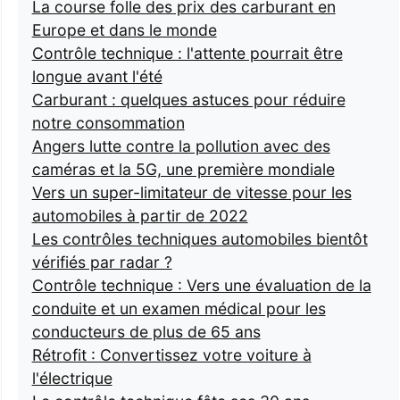
La course folle des prix des carburant en
Europe et dans le monde
Contrôle technique : l'attente pourrait être
longue avant l'été
Carburant : quelques astuces pour réduire
notre consommation
Angers lutte contre la pollution avec des
caméras et la 5G, une première mondiale
Vers un super-limitateur de vitesse pour les
automobiles à partir de 2022
Les contrôles techniques automobiles bientôt
vérifiés par radar ?
Contrôle technique : Vers une évaluation de la
conduite et un examen médical pour les
conducteurs de plus de 65 ans
Rétrofit : Convertissez votre voiture à
l'électrique