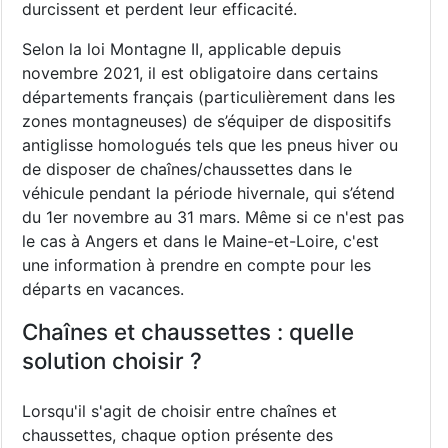
durcissent et perdent leur efficacité.
Selon la loi Montagne II, applicable depuis
novembre 2021, il est obligatoire dans certains
départements français (particulièrement dans les
zones montagneuses) de s’équiper de dispositifs
antiglisse homologués tels que les pneus hiver ou
de disposer de chaînes/chaussettes dans le
véhicule pendant la période hivernale, qui s’étend
du 1er novembre au 31 mars. Même si ce n'est pas
le cas à Angers et dans le Maine-et-Loire, c'est
une information à prendre en compte pour les
départs en vacances.
Chaînes et chaussettes : quelle
solution choisir ?
Lorsqu'il s'agit de choisir entre chaînes et
chaussettes, chaque option présente des