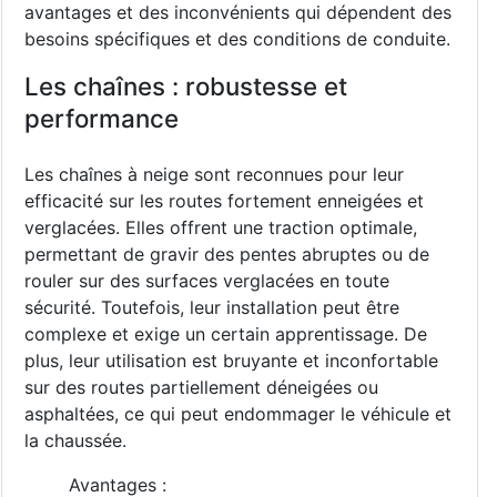
avantages et des inconvénients qui dépendent des
besoins spécifiques et des conditions de conduite.
Les chaînes : robustesse et
performance
Les chaînes à neige sont reconnues pour leur
efficacité sur les routes fortement enneigées et
verglacées. Elles offrent une traction optimale,
permettant de gravir des pentes abruptes ou de
rouler sur des surfaces verglacées en toute
sécurité. Toutefois, leur installation peut être
complexe et exige un certain apprentissage. De
plus, leur utilisation est bruyante et inconfortable
sur des routes partiellement déneigées ou
asphaltées, ce qui peut endommager le véhicule et
la chaussée.
Avantages :