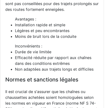
sont pas conseillées pour des trajets prolongés sur
des routes fortement enneigées.
Avantages :
Installation rapide et simple
Légères et peu encombrantes
Moins de bruit lors de la conduite
Inconvénients :
Durée de vie limitée
Efficacité réduite par rapport aux chaînes
dans des conditions extrêmes
Non adaptées aux trajets longs et difficiles
Normes et sanctions légales
Il est crucial de s'assurer que les chaînes ou
chaussettes achetées soient homologuées selon
les normes en vigueur en France (norme NF S 74-