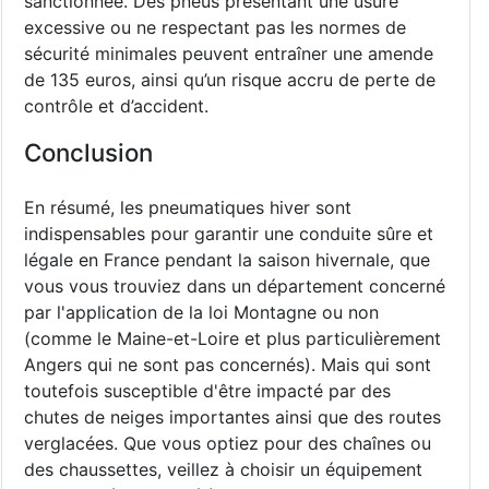
sanctionnée. Des pneus présentant une usure
excessive ou ne respectant pas les normes de
sécurité minimales peuvent entraîner une amende
de 135 euros, ainsi qu’un risque accru de perte de
contrôle et d’accident.
Conclusion
En résumé, les pneumatiques hiver sont
indispensables pour garantir une conduite sûre et
légale en France pendant la saison hivernale, que
vous vous trouviez dans un département concerné
par l'application de la loi Montagne ou non
(comme le Maine-et-Loire et plus particulièrement
Angers qui ne sont pas concernés). Mais qui sont
toutefois susceptible d'être impacté par des
chutes de neiges importantes ainsi que des routes
verglacées. Que vous optiez pour des chaînes ou
des chaussettes, veillez à choisir un équipement