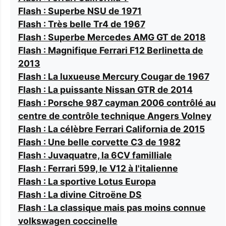
Flash : Superbe NSU de 1971
Flash : Très belle Tr4 de 1967
Flash : Superbe Mercedes AMG GT de 2018
Flash : Magnifique Ferrari F12 Berlinetta de
2013
Flash : La luxueuse Mercury Cougar de 1967
Flash : La puissante Nissan GTR de 2014
Flash : Porsche 987 cayman 2006 contrôlé au
centre de contrôle technique Angers Volney
Flash : La célèbre Ferrari California de 2015
Flash : Une belle corvette C3 de 1982
Flash : Juvaquatre, la 6CV familliale
Flash : Ferrari 599, le V12 à l'italienne
Flash : La sportive Lotus Europa
Flash : La divine Citroëne DS
Flash : La classique mais pas moins connue
volkswagen coccinelle