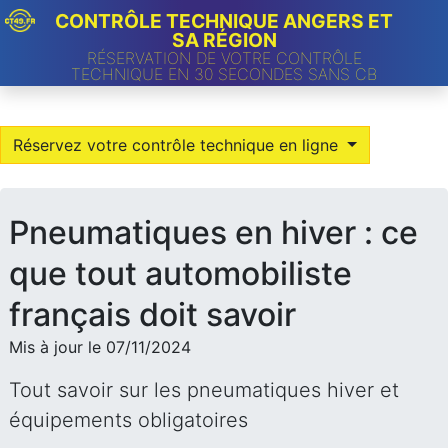
CONTRÔLE TECHNIQUE ANGERS ET
SA RÉGION
RÉSERVATION DE VOTRE CONTRÔLE
TECHNIQUE EN 30 SECONDES SANS CB
Réservez votre contrôle technique en ligne
Pneumatiques en hiver : ce
que tout automobiliste
français doit savoir
Mis à jour le 07/11/2024
Tout savoir sur les pneumatiques hiver et
équipements obligatoires