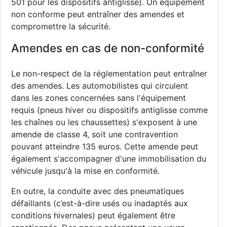
501 pour les dispositifs antiglisse). Un équipement
non conforme peut entraîner des amendes et
compromettre la sécurité.
Amendes en cas de non-conformité
Le non-respect de la réglementation peut entraîner
des amendes. Les automobilistes qui circulent
dans les zones concernées sans l'équipement
requis (pneus hiver ou dispositifs antiglisse comme
les chaînes ou les chaussettes) s'exposent à une
amende de classe 4, soit une contravention
pouvant atteindre 135 euros. Cette amende peut
également s'accompagner d'une immobilisation du
véhicule jusqu'à la mise en conformité.
En outre, la conduite avec des pneumatiques
défaillants (c’est-à-dire usés ou inadaptés aux
conditions hivernales) peut également être