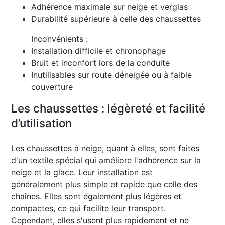
Adhérence maximale sur neige et verglas
Durabilité supérieure à celle des chaussettes
Inconvénients :
Installation difficile et chronophage
Bruit et inconfort lors de la conduite
Inutilisables sur route déneigée ou à faible
couverture
Les chaussettes : légèreté et facilité
d’utilisation
Les chaussettes à neige, quant à elles, sont faites
d'un textile spécial qui améliore l'adhérence sur la
neige et la glace. Leur installation est
généralement plus simple et rapide que celle des
chaînes. Elles sont également plus légères et
compactes, ce qui facilite leur transport.
Cependant, elles s'usent plus rapidement et ne