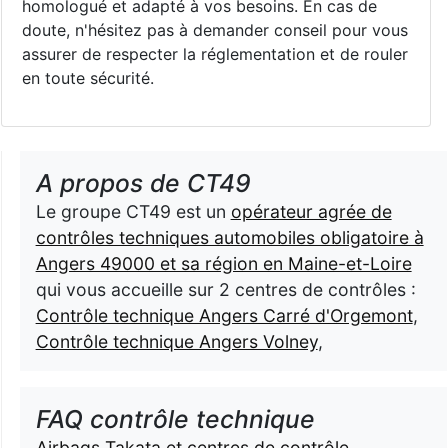
homologué et adapté à vos besoins. En cas de
doute, n'hésitez pas à demander conseil pour vous
assurer de respecter la réglementation et de rouler
en toute sécurité.
A propos de CT49
Le groupe CT49 est un
opérateur agrée de
contrôles techniques automobiles obligatoire à
Angers 49000 et sa région en Maine-et-Loire
qui vous accueille sur 2 centres de contrôles :
Contrôle technique Angers Carré d'Orgemont
,
Contrôle technique Angers Volney
,
FAQ contrôle technique
Airbags Takata et centres de contrôle