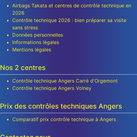
Airbags Takata et centres de contrôle technique en
2026
Contrôle technique 2026 : bien préparer sa visite
sans stress
Données personnelles
Informations légales
Mentions légales
Nos 2 centres
Contrôle technique Angers Carré d'Orgemont
Contrôle technique Angers Volney
Prix des contrôles techniques Angers
Comparatif prix contrôle technique à Angers