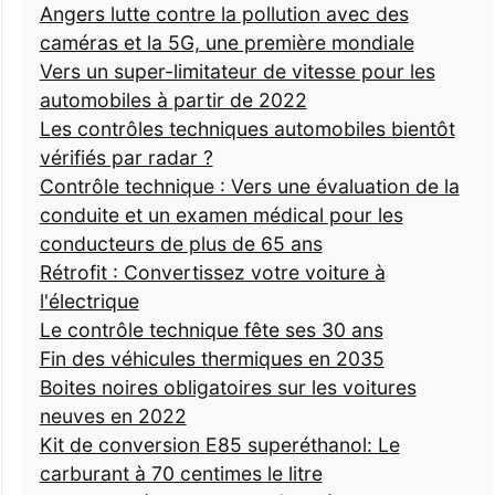
Angers lutte contre la pollution avec des
caméras et la 5G, une première mondiale
Vers un super-limitateur de vitesse pour les
automobiles à partir de 2022
Les contrôles techniques automobiles bientôt
vérifiés par radar ?
Contrôle technique : Vers une évaluation de la
conduite et un examen médical pour les
conducteurs de plus de 65 ans
Rétrofit : Convertissez votre voiture à
l'électrique
Le contrôle technique fête ses 30 ans
Fin des véhicules thermiques en 2035
Boites noires obligatoires sur les voitures
neuves en 2022
Kit de conversion E85 superéthanol: Le
carburant à 70 centimes le litre