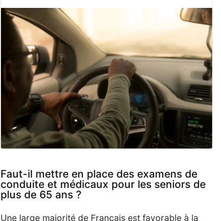
Faut-il mettre en place des examens de
conduite et médicaux pour les seniors de
plus de 65 ans ?
Une large majorité de Français est favorable à la