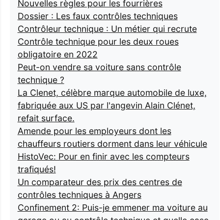
Nouvelles règles pour les fourrières
Dossier : Les faux contrôles techniques
Contrôleur technique : Un métier qui recrute
Contrôle technique pour les deux roues
obligatoire en 2022
Peut-on vendre sa voiture sans contrôle
technique ?
La Clenet, célèbre marque automobile de luxe,
fabriquée aux US par l'angevin Alain Clénet,
refait surface.
Amende pour les employeurs dont les
chauffeurs routiers dorment dans leur véhicule
HistoVec: Pour en finir avec les compteurs
trafiqués!
Un comparateur des prix des centres de
contrôles techniques à Angers
Confinement 2: Puis-je emmener ma voiture au