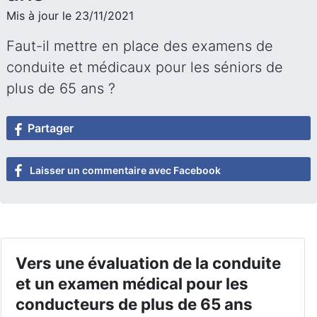
Mis à jour le 23/11/2021
Faut-il mettre en place des examens de
conduite et médicaux pour les séniors de
plus de 65 ans ?
Partager
Laisser un commentaire avec Facebook
Vers une évaluation de la conduite
et un examen médical pour les
conducteurs de plus de 65 ans