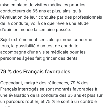
mise en place de visites médicales pour les
conducteurs de 65 ans et plus, ainsi qu'à
l'évaluation de leur conduite par des professionnels
de la conduite, voilà ce que révèle une étude
d'opinion menée la semaine passée.
Sujet extrêmement sensible qui nous concerne
tous, la possibilité d'un test de conduite
accompagné d'une visite médicale pour les
personnes âgées fait grincer des dents.
79 % des Français favorables
Cependant, malgré des réticences, 79 % des
Français interrogés se sont montrés favorables à
une évaluation de la conduite des 65 ans et plus sur
un parcours routier, et 75 % le sont à un contrôle