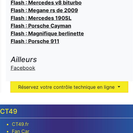
Flash : Mercedes v8 biturbo
Flash : Megane rs de 2009
Flash : Mercedes 190SL
Flash : Porsche Cayman
Flash : Magnifique berlinette
Flash : Porsche 911
Ailleurs
Facebook
Réservez votre contrôle technique en ligne
CT49
CT49.fr
Fan Car