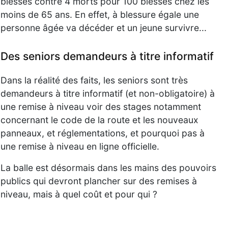
blessés contre 4 morts pour 100 blessés chez les
moins de 65 ans. En effet, à blessure égale une
personne âgée va décéder et un jeune survivre...
Des seniors demandeurs à titre informatif
Dans la réalité des faits, les seniors sont très
demandeurs à titre informatif (et non-obligatoire) à
une remise à niveau voir des stages notamment
concernant le code de la route et les nouveaux
panneaux, et réglementations, et pourquoi pas à
une remise à niveau en ligne officielle.
La balle est désormais dans les mains des pouvoirs
publics qui devront plancher sur des remises à
niveau, mais à quel coût et pour qui ?