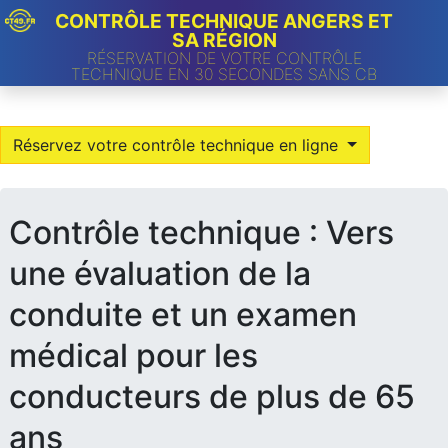
CONTRÔLE TECHNIQUE ANGERS ET
SA RÉGION
RÉSERVATION DE VOTRE CONTRÔLE
TECHNIQUE EN 30 SECONDES SANS CB
Réservez votre contrôle technique en ligne
Contrôle technique : Vers
une évaluation de la
conduite et un examen
médical pour les
conducteurs de plus de 65
ans