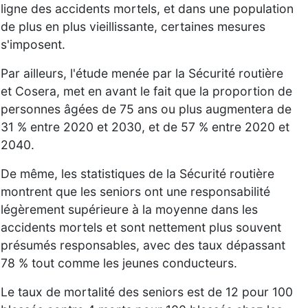
ligne des accidents mortels, et dans une population
de plus en plus vieillissante, certaines mesures
s'imposent.
Par ailleurs, l'étude menée par la Sécurité routière
et Cosera, met en avant le fait que la proportion de
personnes âgées de 75 ans ou plus augmentera de
31 % entre 2020 et 2030, et de 57 % entre 2020 et
2040.
De même, les statistiques de la Sécurité routière
montrent que les seniors ont une responsabilité
légèrement supérieure à la moyenne dans les
accidents mortels et sont nettement plus souvent
présumés responsables, avec des taux dépassant
78 % tout comme les jeunes conducteurs.
Le taux de mortalité des seniors est de 12 pour 100