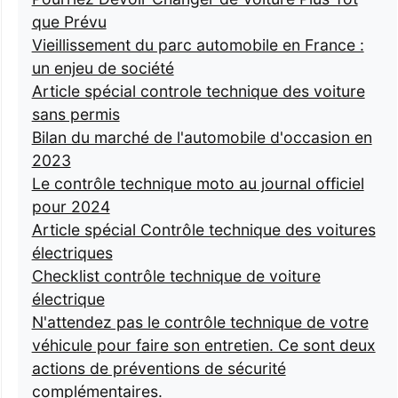
que Prévu
Vieillissement du parc automobile en France :
un enjeu de société
Article spécial controle technique des voiture
sans permis
Bilan du marché de l'automobile d'occasion en
2023
Le contrôle technique moto au journal officiel
pour 2024
Article spécial Contrôle technique des voitures
électriques
Checklist contrôle technique de voiture
électrique
N'attendez pas le contrôle technique de votre
véhicule pour faire son entretien. Ce sont deux
actions de préventions de sécurité
complémentaires.