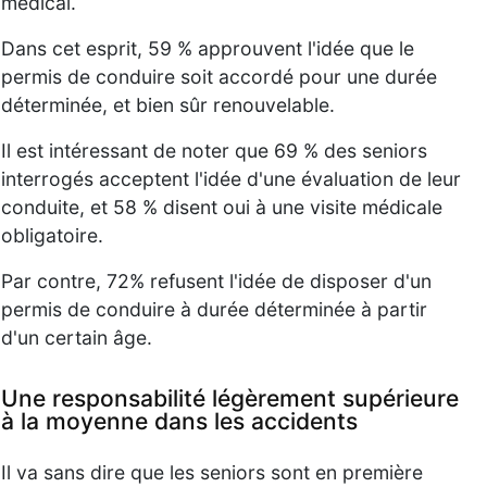
médical.
Dans cet esprit, 59 % approuvent l'idée que le
permis de conduire soit accordé pour une durée
déterminée, et bien sûr renouvelable.
Il est intéressant de noter que 69 % des seniors
interrogés acceptent l'idée d'une évaluation de leur
conduite, et 58 % disent oui à une visite médicale
obligatoire.
Par contre, 72% refusent l'idée de disposer d'un
permis de conduire à durée déterminée à partir
d'un certain âge.
Une responsabilité légèrement supérieure
à la moyenne dans les accidents
Il va sans dire que les seniors sont en première