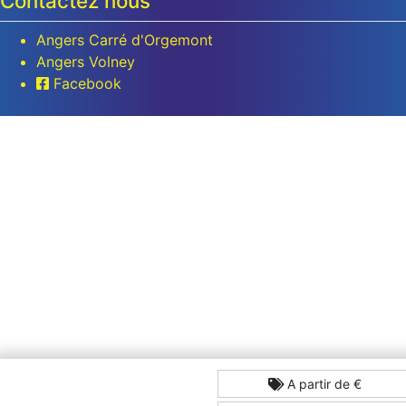
Contactez nous
Angers Carré d'Orgemont
Angers Volney
Facebook
A partir de €