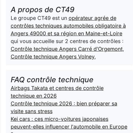
A propos de CT49
Le groupe CT49 est un
opérateur agrée de
contrôles techniques automobiles obligatoire à
Angers 49000 et sa région en Maine-et-Loire
qui vous accueille sur 2 centres de contrôles :
Contrôle technique Angers Carré d'Orgemont
,
Contrôle technique Angers Volney
,
FAQ contrôle technique
Airbags Takata et centres de contrôle
technique en 2026
Contrôle technique 2026 : bien préparer sa
visite sans stress
Kei cars : ces micro-voitures japonaises
peuvent-elles influencer l'automobile en Europe