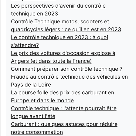
Les perspectives d'avenir du contrôle
technique en 2023
Contrôle Technique motos, scooters et
quadricycles légers : ce qu’il en est en 2023
Le contrôle technique en 2023 : à quoi
s'attendre?
Le prix des voitures d'occasion explose à
Angers (et dans toute la France)
Comment préparer son contrôle technique ?
Fraude au contrôle technique des véhicules en
Pays de la Loire
La course folle des prix des carburant en
Europe et dans le monde
Contrôle technique : l'attente pourrait être
longue avant l'été
Carburant : quelques astuces pour réduire
notre consommation