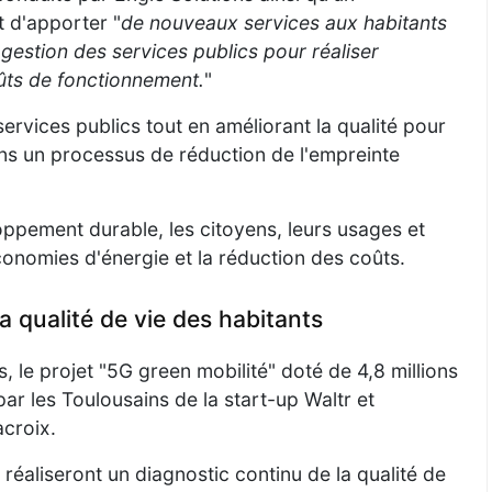
t d'apporter "
de nouveaux services aux habitants
 gestion des services publics pour réaliser
ûts de fonctionnement.
"
 services publics tout en améliorant la qualité pour
ans un processus de réduction de l'empreinte
ppement durable, les citoyens, leurs usages et
économies d'énergie et la réduction des coûts.
a qualité de vie des habitants
, le projet "5G green mobilité" doté de 4,8 millions
ar les Toulousains de la start-up Waltr et
acroix.
 réaliseront un diagnostic continu de la qualité de