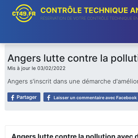
CONTRÔLE TECHNIQUE AN
RÉSERVATION DE VOTRE CONTRÔLE TECHNIQUE E
Angers lutte contre la poll
Mis à jour le 03/02/2022
Angers s'inscrit dans une démarche d'améliora
Partager
Laisser un commentaire avec Facebook
Angers lutte contre la pollution avec 