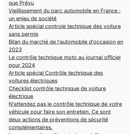
que Prévu
Vieillissement du parc automobile en France :
un enjeu de société
Article spécial controle technique des voiture
sans permis
Bilan du marché de l'automobile d'occasion en
2023
Le contrôle technique moto au journal officiel
pour 2024
Article spécial Contrôle technique des
voitures électriques
Checklist contrôle technique de voiture
électrique
N'attendez pas le contrôle technique de votre
véhicule pour faire son entretien. Ce sont
deux actions de préventions de sécurité
complémentaires.