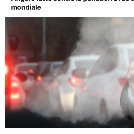
mondiale