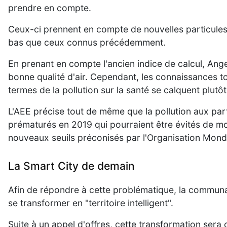
prendre en compte.
Ceux-ci prennent en compte de nouvelles particules f
bas que ceux connus précédemment.
En prenant en compte l'ancien indice de calcul, Ang
bonne qualité d'air. Cependant, les connaissances t
termes de la pollution sur la santé se calquent plutôt
L'AEE précise tout de même que la pollution aux par
prématurés en 2019 qui pourraient être évités de mo
nouveaux seuils préconisés par l'Organisation Mondi
La Smart City de demain
Afin de répondre à cette problématique, la commun
se transformer en "territoire intelligent".
Suite à un appel d'offres, cette transformation sera 