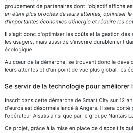
groupement de partenaires dont l'objectif affiché es
en étant plus proches de leurs attentes, optimiser la
d’importantes économies d’énergie et réduire les co
Il s'agit donc d'optimiser les coûts et la gestion des
les usagers, mais aussi de s'inscrire durablement d
écologique.
Au cœur de la démarche, se trouvent donc le dévelo
leurs attentes et d'un point de vue plus global, les 
Se servir de la technologie pour améliorer l
Inscrit dans cette démarche de Smart City sur 12 ans
d'euros est désormais lancé à Angers. Il sera porté p
l'opérateur Alsatis ainsi que par le groupe Nantais L
Ce projet, grâce à la mise en place de dispositifs qui