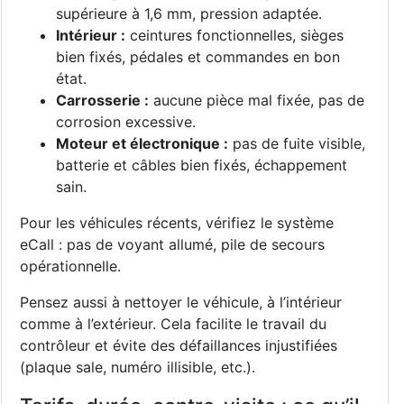
supérieure à 1,6 mm, pression adaptée.
Intérieur :
ceintures fonctionnelles, sièges
bien fixés, pédales et commandes en bon
état.
Carrosserie :
aucune pièce mal fixée, pas de
corrosion excessive.
Moteur et électronique :
pas de fuite visible,
batterie et câbles bien fixés, échappement
sain.
Pour les véhicules récents, vérifiez le système
eCall : pas de voyant allumé, pile de secours
opérationnelle.
Pensez aussi à nettoyer le véhicule, à l’intérieur
comme à l’extérieur. Cela facilite le travail du
contrôleur et évite des défaillances injustifiées
(plaque sale, numéro illisible, etc.).