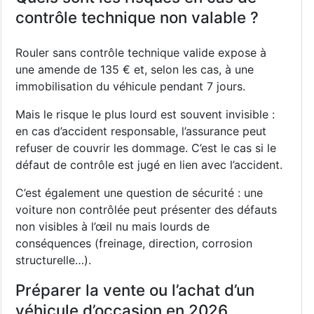
contrôle technique non valable ?
Rouler sans contrôle technique valide expose à
une amende de 135 € et, selon les cas, à une
immobilisation du véhicule pendant 7 jours.
Mais le risque le plus lourd est souvent invisible :
en cas d’accident responsable, l’assurance peut
refuser de couvrir les dommage. C’est le cas si le
défaut de contrôle est jugé en lien avec l’accident.
C’est également une question de sécurité : une
voiture non contrôlée peut présenter des défauts
non visibles à l’œil nu mais lourds de
conséquences (freinage, direction, corrosion
structurelle…).
Préparer la vente ou l’achat d’un
véhicule d’occasion en 2026