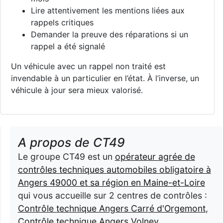
Lire attentivement les mentions liées aux
rappels critiques
Demander la preuve des réparations si un
rappel a été signalé
Un véhicule avec un rappel non traité est
invendable à un particulier en l’état. À l’inverse, un
véhicule à jour sera mieux valorisé.
A propos de CT49
Le groupe CT49 est un
opérateur agrée de
contrôles techniques automobiles obligatoire à
Angers 49000 et sa région en Maine-et-Loire
qui vous accueille sur 2 centres de contrôles :
Contrôle technique Angers Carré d'Orgemont
,
Contrôle technique Angers Volney
,