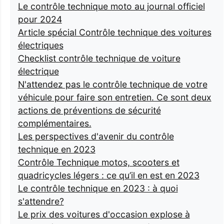
Le contrôle technique moto au journal officiel
pour 2024
Article spécial Contrôle technique des voitures
électriques
Checklist contrôle technique de voiture
électrique
N'attendez pas le contrôle technique de votre
véhicule pour faire son entretien. Ce sont deux
actions de préventions de sécurité
complémentaires.
Les perspectives d'avenir du contrôle
technique en 2023
Contrôle Technique motos, scooters et
quadricycles légers : ce qu’il en est en 2023
Le contrôle technique en 2023 : à quoi
s'attendre?
Le prix des voitures d'occasion explose à