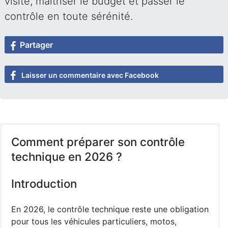
visite, maîtriser le budget et passer le
contrôle en toute sérénité.
Partager
Laisser un commentaire avec Facebook
Comment préparer son contrôle
technique en 2026 ?
Introduction
En 2026, le contrôle technique reste une obligation
pour tous les véhicules particuliers, motos,