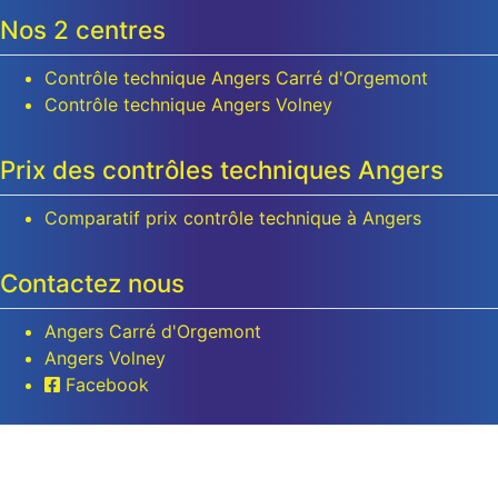
Nos 2 centres
Contrôle technique Angers Carré d'Orgemont
Contrôle technique Angers Volney
Prix des contrôles techniques Angers
Comparatif prix contrôle technique à Angers
Contactez nous
Angers Carré d'Orgemont
Angers Volney
Facebook