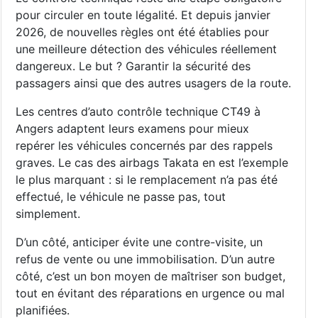
pour circuler en toute légalité. Et depuis janvier
2026, de nouvelles règles ont été établies pour
une meilleure détection des véhicules réellement
dangereux. Le but ? Garantir la sécurité des
passagers ainsi que des autres usagers de la route.
Les centres d’auto contrôle technique CT49 à
Angers adaptent leurs examens pour mieux
repérer les véhicules concernés par des rappels
graves. Le cas des airbags Takata en est l’exemple
le plus marquant : si le remplacement n’a pas été
effectué, le véhicule ne passe pas, tout
simplement.
D’un côté, anticiper évite une contre-visite, un
refus de vente ou une immobilisation. D’un autre
côté, c’est un bon moyen de maîtriser son budget,
tout en évitant des réparations en urgence ou mal
planifiées.