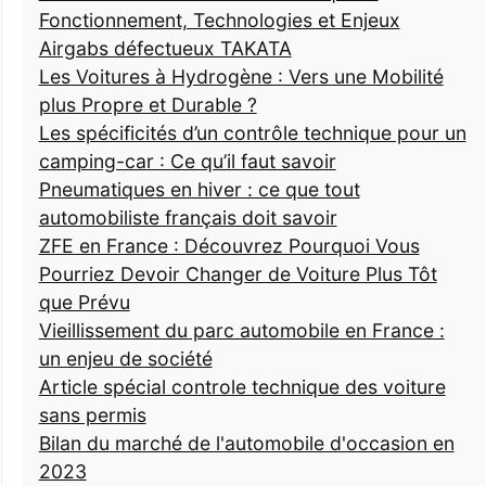
Fonctionnement, Technologies et Enjeux
Airgabs défectueux TAKATA
Les Voitures à Hydrogène : Vers une Mobilité
plus Propre et Durable ?
Les spécificités d’un contrôle technique pour un
camping-car : Ce qu’il faut savoir
Pneumatiques en hiver : ce que tout
automobiliste français doit savoir
ZFE en France : Découvrez Pourquoi Vous
Pourriez Devoir Changer de Voiture Plus Tôt
que Prévu
Vieillissement du parc automobile en France :
un enjeu de société
Article spécial controle technique des voiture
sans permis
Bilan du marché de l'automobile d'occasion en
2023