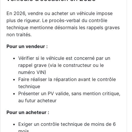
En 2026, vendre ou acheter un véhicule impose
plus de rigueur. Le procès-verbal du contrôle
technique mentionne désormais les rappels graves
non traités.
Pour un vendeur :
Vérifier si le véhicule est concerné par un
rappel grave (via le constructeur ou le
numéro VIN)
Faire réaliser la réparation avant le contrôle
technique
Présenter un PV valide, sans mention critique,
au futur acheteur
Pour un acheteur :
Exiger un contrôle technique de moins de 6
mois