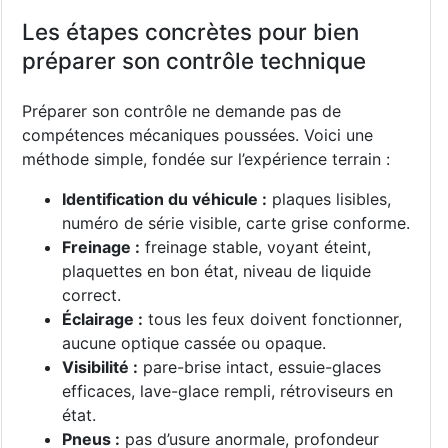
Les étapes concrètes pour bien
préparer son contrôle technique
Préparer son contrôle ne demande pas de
compétences mécaniques poussées. Voici une
méthode simple, fondée sur l’expérience terrain :
Identification du véhicule :
plaques lisibles,
numéro de série visible, carte grise conforme.
Freinage :
freinage stable, voyant éteint,
plaquettes en bon état, niveau de liquide
correct.
Éclairage :
tous les feux doivent fonctionner,
aucune optique cassée ou opaque.
Visibilité :
pare-brise intact, essuie-glaces
efficaces, lave-glace rempli, rétroviseurs en
état.
Pneus :
pas d’usure anormale, profondeur