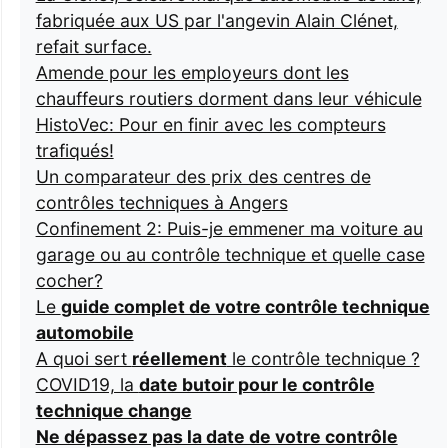
fabriquée aux US par l'angevin Alain Clénet,
refait surface.
Amende pour les employeurs dont les
chauffeurs routiers dorment dans leur véhicule
HistoVec: Pour en finir avec les compteurs
trafiqués!
Un comparateur des prix des centres de
contrôles techniques à Angers
Confinement 2: Puis-je emmener ma voiture au
garage ou au contrôle technique et quelle case
cocher?
Le
guide complet de votre contrôle technique
automobile
A quoi sert
réellement
le contrôle technique ?
COVID19, la
date butoir pour le contrôle
technique change
Ne dépassez pas la date de votre contrôle