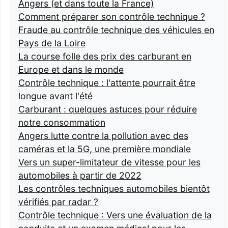
Angers (et dans toute la France)
Comment préparer son contrôle technique ?
Fraude au contrôle technique des véhicules en
Pays de la Loire
La course folle des prix des carburant en
Europe et dans le monde
Contrôle technique : l'attente pourrait être
longue avant l'été
Carburant : quelques astuces pour réduire
notre consommation
Angers lutte contre la pollution avec des
caméras et la 5G, une première mondiale
Vers un super-limitateur de vitesse pour les
automobiles à partir de 2022
Les contrôles techniques automobiles bientôt
vérifiés par radar ?
Contrôle technique : Vers une évaluation de la