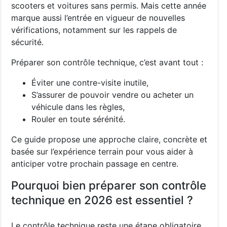
scooters et voitures sans permis. Mais cette année
marque aussi l’entrée en vigueur de nouvelles
vérifications, notamment sur les rappels de
sécurité.
Préparer son contrôle technique, c’est avant tout :
Éviter une contre-visite inutile,
S’assurer de pouvoir vendre ou acheter un
véhicule dans les règles,
Rouler en toute sérénité.
Ce guide propose une approche claire, concrète et
basée sur l’expérience terrain pour vous aider à
anticiper votre prochain passage en centre.
Pourquoi bien préparer son contrôle
technique en 2026 est essentiel ?
Le contrôle technique reste une étape obligatoire