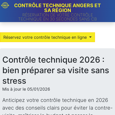
CONTRÔLE TECHNIQUE ANGERS ET
SA RÉGION
RÉSERVATION DE VOTRE CONTRÔLE
TECHNIQUE EN 30 SECONDES SANS CB
Réservez votre contrôle technique en ligne
Contrôle technique 2026 :
bien préparer sa visite sans
stress
Mis à jour le 05/01/2026
Anticipez votre contrôle technique en 2026
avec des conseils clairs pour éviter la contre-