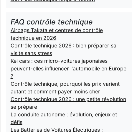
FAQ contrôle technique
Airbags Takata et centres de contrôle
technique en 2026
Contrôle technique 2026 : bien préparer sa
visite sans stress
Kei cars : ces micro-voitures japonaises
peuvent-elles influencer l'automobile en Europe
?
Contrôle technique, pourquoi les prix varient
autant et comment payer moins cher
Contrôle technique 2026 : une petite révolution
se prépare
La conduite autonome : évolution, enjeux et
défis
Les Batteries de Voitures Électriques :