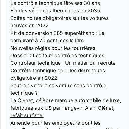
Le contrôle technique fête ses 30 ans
Fin des véhicules thermiques en 2035
Boites noires obligatoires sur les voitures
neuves en 2022
Kit de conversion E85 superéthanol: Le
carburant à 70 centimes le litre
Nouvelles règles pour les fourrières
Dossier : Les faux contrôles techniques
Contrôleur technique : Un métier qui recrute
Contrôle technique pour les deux roues
obligatoire en 2022
Peut-on vendre sa voiture sans contrôle
technique ?
La Clenet, célèbre marque automobile de luxe,
fabriquée aux US par l'angevin Alain Clénet,
refait surface.
Amende pour les employeurs dont les