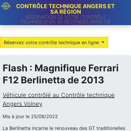
CONTRÔLE TECHNIQUE ANGERS ET
SA RÉGION
RÉSERVATION DE VOTRE CONTRÔLE
TECHNIQUE EN 30 SECONDES SANS CB
Réservez votre contrôle technique en ligne
Flash : Magnifique Ferrari
F12 Berlinetta de 2013
Véhicule contrôlé au Contrôle technique
Angers Volney
Mis à jour le 25/08/2022
La Berlinetta incarne le renouveau des GT traditionelles