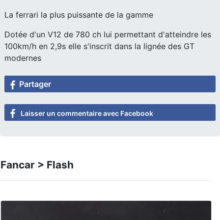
La ferrari la plus puissante de la gamme
Dotée d'un V12 de 780 ch lui permettant d'atteindre les
100km/h en 2,9s elle s'inscrit dans la lignée des GT
modernes
Partager
Laisser un commentaire avec Facebook
Fancar > Flash