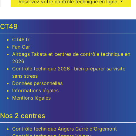
Réservez votre contrôle technique en ligne
CT49
CT49.fr
Fan Car
Airbags Takata et centres de contrôle technique en
2026
Contrôle technique 2026 : bien préparer sa visite
sans stress
Données personnelles
Informations légales
Mentions légales
Nos 2 centres
Contrôle technique Angers Carré d'Orgemont