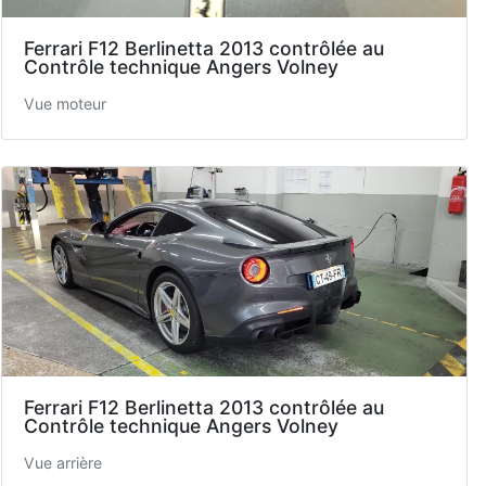
Ferrari F12 Berlinetta 2013 contrôlée au
Contrôle technique Angers Volney
Vue moteur
Ferrari F12 Berlinetta 2013 contrôlée au
Contrôle technique Angers Volney
Vue arrière