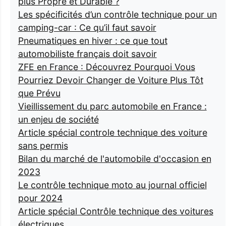
plus Propre et Durable ?
Les spécificités d’un contrôle technique pour un
camping-car : Ce qu’il faut savoir
Pneumatiques en hiver : ce que tout
automobiliste français doit savoir
ZFE en France : Découvrez Pourquoi Vous
Pourriez Devoir Changer de Voiture Plus Tôt
que Prévu
Vieillissement du parc automobile en France :
un enjeu de société
Article spécial controle technique des voiture
sans permis
Bilan du marché de l'automobile d'occasion en
2023
Le contrôle technique moto au journal officiel
pour 2024
Article spécial Contrôle technique des voitures
électriques