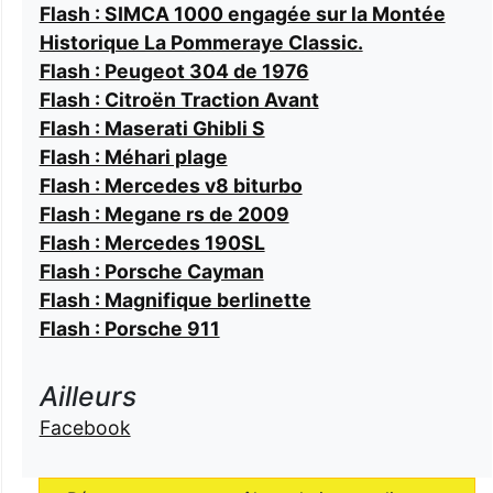
Flash : SIMCA 1000 engagée sur la Montée
Historique La Pommeraye Classic.
Flash : Peugeot 304 de 1976
Flash : Citroën Traction Avant
Flash : Maserati Ghibli S
Flash : Méhari plage
Flash : Mercedes v8 biturbo
Flash : Megane rs de 2009
Flash : Mercedes 190SL
Flash : Porsche Cayman
Flash : Magnifique berlinette
Flash : Porsche 911
Ailleurs
Facebook