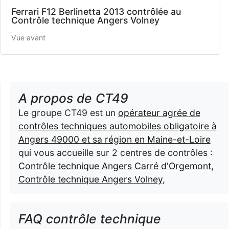
Ferrari F12 Berlinetta 2013 contrôlée au
Contrôle technique Angers Volney
Vue avant
A propos de CT49
Le groupe CT49 est un
opérateur agrée de
contrôles techniques automobiles obligatoire à
Angers 49000 et sa région en Maine-et-Loire
qui vous accueille sur 2 centres de contrôles :
Contrôle technique Angers Carré d'Orgemont
,
Contrôle technique Angers Volney
,
FAQ contrôle technique