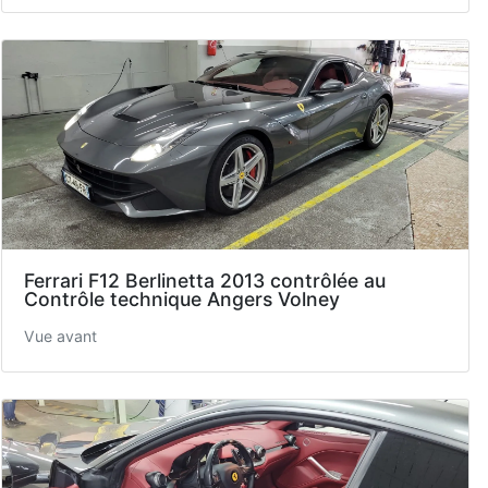
Ferrari F12 Berlinetta 2013 contrôlée au
Contrôle technique Angers Volney
Vue avant