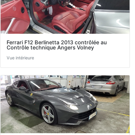
Ferrari F12 Berlinetta 2013 contrôlée au
Contrôle technique Angers Volney
Vue intérieure