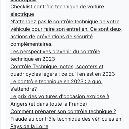
Checklist contrôle technique de voiture
électrique
N'attendez pas le contrôle technique de votre
véhicule pour faire son entretien. Ce sont deux
actions de préventions de sécurité
complémentaires.
Les perspectives d'avenir du contrôle
technique en 2023
Contrôle Technique motos, scooters et
quadricycles légers : ce qu’il en est en 2023
Le contrôle technique en 2023 : à quoi
s'attendre?
Le prix des voitures d'occasion explose à
Angers (et dans toute la France)
Comment préparer son contrôle technique ?
Fraude au contrôle technique des véhicules en
Pays de la Loire