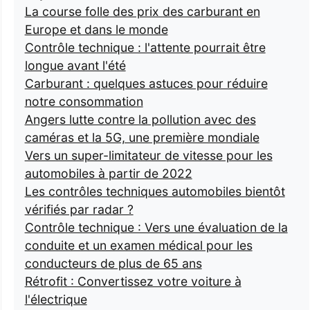
La course folle des prix des carburant en
Europe et dans le monde
Contrôle technique : l'attente pourrait être
longue avant l'été
Carburant : quelques astuces pour réduire
notre consommation
Angers lutte contre la pollution avec des
caméras et la 5G, une première mondiale
Vers un super-limitateur de vitesse pour les
automobiles à partir de 2022
Les contrôles techniques automobiles bientôt
vérifiés par radar ?
Contrôle technique : Vers une évaluation de la
conduite et un examen médical pour les
conducteurs de plus de 65 ans
Rétrofit : Convertissez votre voiture à
l'électrique