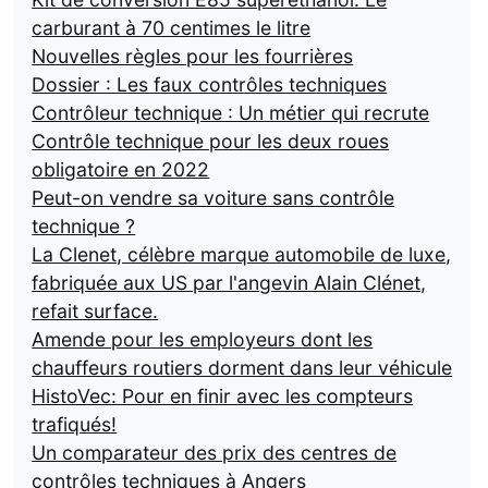
carburant à 70 centimes le litre
Nouvelles règles pour les fourrières
Dossier : Les faux contrôles techniques
Contrôleur technique : Un métier qui recrute
Contrôle technique pour les deux roues
obligatoire en 2022
Peut-on vendre sa voiture sans contrôle
technique ?
La Clenet, célèbre marque automobile de luxe,
fabriquée aux US par l'angevin Alain Clénet,
refait surface.
Amende pour les employeurs dont les
chauffeurs routiers dorment dans leur véhicule
HistoVec: Pour en finir avec les compteurs
trafiqués!
Un comparateur des prix des centres de
contrôles techniques à Angers