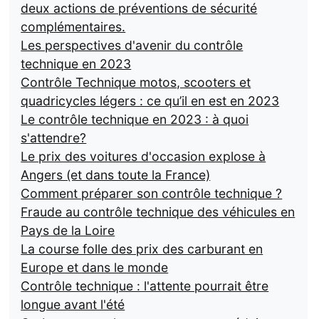
deux actions de préventions de sécurité
complémentaires.
Les perspectives d'avenir du contrôle
technique en 2023
Contrôle Technique motos, scooters et
quadricycles légers : ce qu’il en est en 2023
Le contrôle technique en 2023 : à quoi
s'attendre?
Le prix des voitures d'occasion explose à
Angers (et dans toute la France)
Comment préparer son contrôle technique ?
Fraude au contrôle technique des véhicules en
Pays de la Loire
La course folle des prix des carburant en
Europe et dans le monde
Contrôle technique : l'attente pourrait être
longue avant l'été