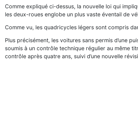
Comme expliqué ci-dessus, la nouvelle loi qui impliq
les deux-roues englobe un plus vaste éventail de vé
Comme vu, les quadricycles légers sont compris dans
Plus précisément, les voitures sans permis d’une pu
soumis à un contrôle technique régulier au même titr
contrôle après quatre ans, suivi d’une nouvelle révis