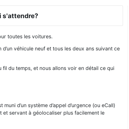
i s'attendre?
ur toutes les voitures.
on d’un véhicule neuf et tous les deux ans suivant ce
 fil du temps, et nous allons voir en détail ce qui
st muni d’un système d’appel d’urgence (ou eCall)
 et servant à géolocaliser plus facilement le