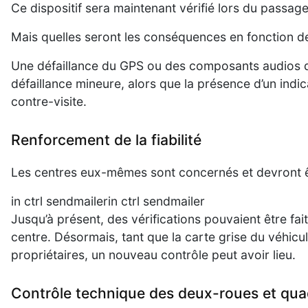
Ce dispositif sera maintenant vérifié lors du passa
Mais quelles seront les conséquences en fonction de
Une défaillance du GPS ou des composants audios d
défaillance mineure, alors que la présence d’un indi
contre-visite.
Renforcement de la fiabilité
Les centres eux-mêmes sont concernés et devront êtr
in ctrl sendmailerin ctrl sendmailer
Jusqu’à présent, des vérifications pouvaient être fai
centre. Désormais, tant que la carte grise du véhicule
propriétaires, un nouveau contrôle peut avoir lieu.
Contrôle technique des deux-roues et quad