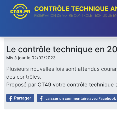
CONTRÔLE TECHNIQUE AN
RÉSERVATION DE VOTRE CONTRÔLE TECHNIQUE E
Le contrôle technique en 20
Mis à jour le 02/02/2023
Plusieurs nouvelles lois sont attendus coura
des contrôles.
Proposé par CT49 votre contrôle technique
Partager
Laisser un commentaire avec Facebook