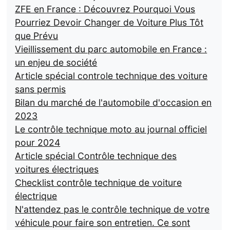
ZFE en France : Découvrez Pourquoi Vous
Pourriez Devoir Changer de Voiture Plus Tôt
que Prévu
Vieillissement du parc automobile en France :
un enjeu de société
Article spécial controle technique des voiture
sans permis
Bilan du marché de l'automobile d'occasion en
2023
Le contrôle technique moto au journal officiel
pour 2024
Article spécial Contrôle technique des
voitures électriques
Checklist contrôle technique de voiture
électrique
N'attendez pas le contrôle technique de votre
véhicule pour faire son entretien. Ce sont