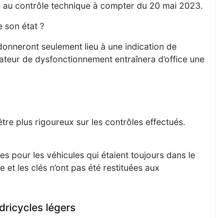
ge au contrôle technique à compter du 20 mai 2023.
 son état ?
onneront seulement lieu à une indication de
cateur de dysfonctionnement entraînera d’office une
e plus rigoureux sur les contrôles effectués.
tes pour les véhicules qui étaient toujours dans le
 et les clés n’ont pas été restituées aux
ricycles légers