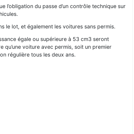
ue l’obligation du passe d’un contrôle technique sur
hicules.
 le lot, et également les voitures sans permis.
issance égale ou supérieure à 53 cm3 seront
e qu’une voiture avec permis, soit un premier
ion régulière tous les deux ans.