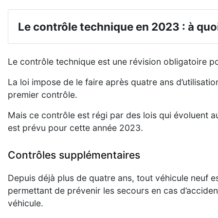
Le contrôle technique en 2023 : à quo
Le contrôle technique est une révision obligatoire po
La loi impose de le faire après quatre ans d’utilisati
premier contrôle.
Mais ce contrôle est régi par des lois qui évoluent au
est prévu pour cette année 2023.
Contrôles supplémentaires
Depuis déjà plus de quatre ans, tout véhicule neuf e
permettant de prévenir les secours en cas d’accident
véhicule.