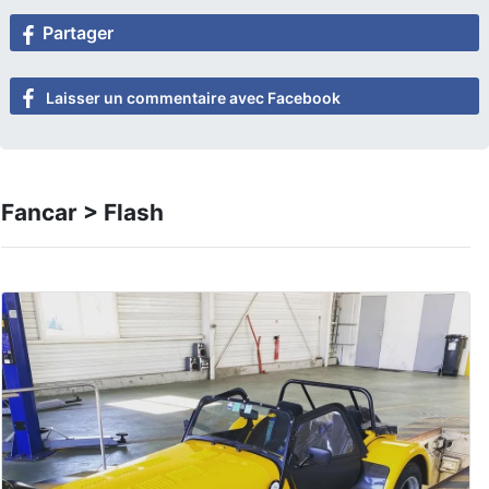
Partager
Laisser un commentaire avec Facebook
Fancar > Flash