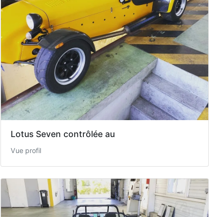
Lotus Seven contrôlée au
Vue profil