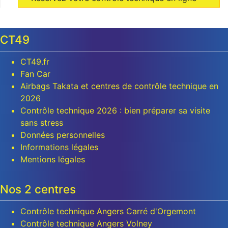
CT49
CT49.fr
Fan Car
Airbags Takata et centres de contrôle technique en
2026
Contrôle technique 2026 : bien préparer sa visite
sans stress
Données personnelles
Informations légales
Mentions légales
Nos 2 centres
Contrôle technique Angers Carré d'Orgemont
Contrôle technique Angers Volney