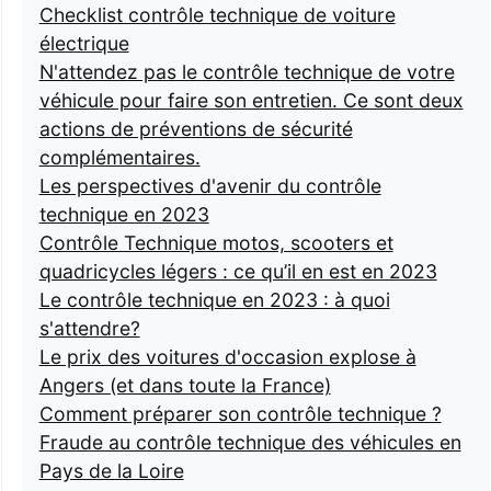
Checklist contrôle technique de voiture
électrique
N'attendez pas le contrôle technique de votre
véhicule pour faire son entretien. Ce sont deux
actions de préventions de sécurité
complémentaires.
Les perspectives d'avenir du contrôle
technique en 2023
Contrôle Technique motos, scooters et
quadricycles légers : ce qu’il en est en 2023
Le contrôle technique en 2023 : à quoi
s'attendre?
Le prix des voitures d'occasion explose à
Angers (et dans toute la France)
Comment préparer son contrôle technique ?
Fraude au contrôle technique des véhicules en
Pays de la Loire