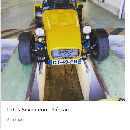
Lotus Seven contrôlée au
Vue face