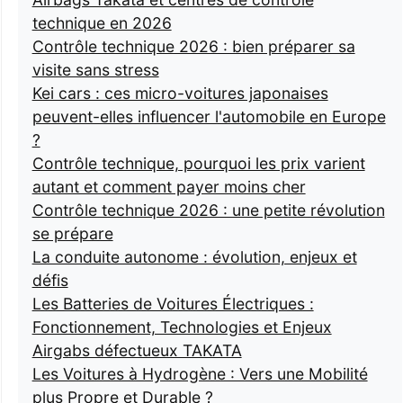
technique en 2026
Contrôle technique 2026 : bien préparer sa
visite sans stress
Kei cars : ces micro-voitures japonaises
peuvent-elles influencer l'automobile en Europe
?
Contrôle technique, pourquoi les prix varient
autant et comment payer moins cher
Contrôle technique 2026 : une petite révolution
se prépare
La conduite autonome : évolution, enjeux et
défis
Les Batteries de Voitures Électriques :
Fonctionnement, Technologies et Enjeux
Airgabs défectueux TAKATA
Les Voitures à Hydrogène : Vers une Mobilité
plus Propre et Durable ?