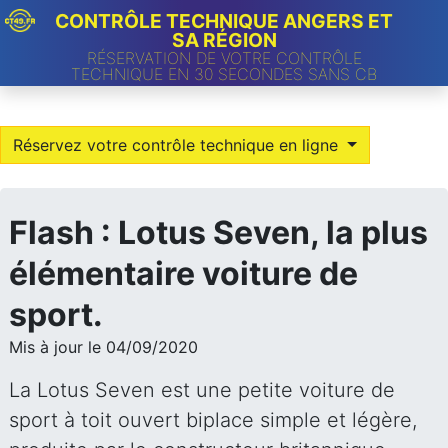
CONTRÔLE TECHNIQUE ANGERS ET
SA RÉGION
RÉSERVATION DE VOTRE CONTRÔLE
TECHNIQUE EN 30 SECONDES SANS CB
Réservez votre contrôle technique en ligne
Flash : Lotus Seven, la plus
élémentaire voiture de
sport.
Mis à jour le 04/09/2020
La Lotus Seven est une petite voiture de
sport à toit ouvert biplace simple et légère,