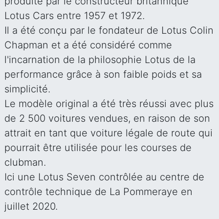
produite par le constructeur britannique
Lotus Cars entre 1957 et 1972.
Il a été conçu par le fondateur de Lotus Colin
Chapman et a été considéré comme
l'incarnation de la philosophie Lotus de la
performance grâce à son faible poids et sa
simplicité.
Le modèle original a été très réussi avec plus
de 2 500 voitures vendues, en raison de son
attrait en tant que voiture légale de route qui
pourrait être utilisée pour les courses de
clubman.
Ici une Lotus Seven contrôlée au centre de
contrôle technique de La Pommeraye en
juillet 2020.