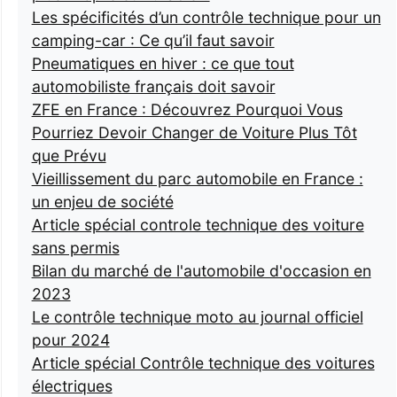
Les spécificités d’un contrôle technique pour un
camping-car : Ce qu’il faut savoir
Pneumatiques en hiver : ce que tout
automobiliste français doit savoir
ZFE en France : Découvrez Pourquoi Vous
Pourriez Devoir Changer de Voiture Plus Tôt
que Prévu
Vieillissement du parc automobile en France :
un enjeu de société
Article spécial controle technique des voiture
sans permis
Bilan du marché de l'automobile d'occasion en
2023
Le contrôle technique moto au journal officiel
pour 2024
Article spécial Contrôle technique des voitures
électriques