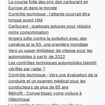
La course folle des prix des carburant en
Europe et dans le monde
Contrôle technique : l'attente pourrait être
longue avant l'été
Carburant : quelques astuces pour réduire
notre consommation
Angers lutte contre la pollution avec des
caméras et la 5G, une première mondiale
Vers un super-limitateur de vitesse pour les
automobiles à partir de 2022
Les contrôles techniques automobiles bientôt
vérifiés par radar ?
Contrôle technique : Vers une évaluation de la
conduite et un examen médical pour les
conducteurs de plus de 65 ans
Rétrofit : Convertissez votre voiture à
l'électrique