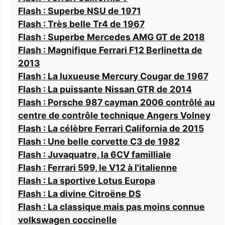
Flash : Superbe NSU de 1971
Flash : Très belle Tr4 de 1967
Flash : Superbe Mercedes AMG GT de 2018
Flash : Magnifique Ferrari F12 Berlinetta de
2013
Flash : La luxueuse Mercury Cougar de 1967
Flash : La puissante Nissan GTR de 2014
Flash : Porsche 987 cayman 2006 contrôlé au
centre de contrôle technique Angers Volney
Flash : La célèbre Ferrari California de 2015
Flash : Une belle corvette C3 de 1982
Flash : Juvaquatre, la 6CV familliale
Flash : Ferrari 599, le V12 à l'italienne
Flash : La sportive Lotus Europa
Flash : La divine Citroëne DS
Flash : La classique mais pas moins connue
volkswagen coccinelle