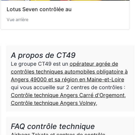
Lotus Seven contrôlée au
Vue arrière
A propos de CT49
Le groupe CT49 est un
opérateur agrée de
contrôles techniques automobiles obligatoire à
Angers 49000 et sa région en Maine-et-Loire
qui vous accueille sur 2 centres de contrôles :
Contrôle technique Angers Carré d'Orgemont
,
Contrôle technique Angers Volney
,
FAQ contrôle technique
Airbags Takata et centres de contrôle