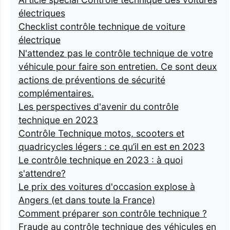
électriques
Checklist contrôle technique de voiture
électrique
N'attendez pas le contrôle technique de votre
véhicule pour faire son entretien. Ce sont deux
actions de préventions de sécurité
complémentaires.
Les perspectives d'avenir du contrôle
technique en 2023
Contrôle Technique motos, scooters et
quadricycles légers : ce qu’il en est en 2023
Le contrôle technique en 2023 : à quoi
s'attendre?
Le prix des voitures d'occasion explose à
Angers (et dans toute la France)
Comment préparer son contrôle technique ?
Fraude au contrôle technique des véhicules en