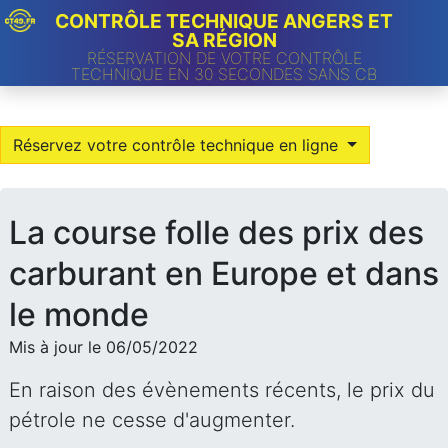
CONTRÔLE TECHNIQUE ANGERS ET
SA RÉGION
RÉSERVATION DE VOTRE CONTRÔLE
TECHNIQUE EN 30 SECONDES SANS CB
Réservez votre contrôle technique en ligne
La course folle des prix des
carburant en Europe et dans
le monde
Mis à jour le 06/05/2022
En raison des évènements récents, le prix du
pétrole ne cesse d'augmenter.