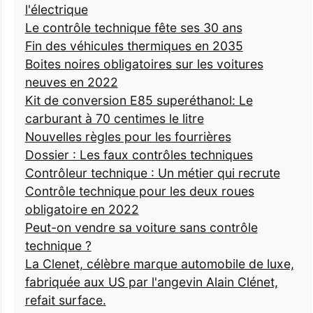
l'électrique
Le contrôle technique fête ses 30 ans
Fin des véhicules thermiques en 2035
Boites noires obligatoires sur les voitures
neuves en 2022
Kit de conversion E85 superéthanol: Le
carburant à 70 centimes le litre
Nouvelles règles pour les fourrières
Dossier : Les faux contrôles techniques
Contrôleur technique : Un métier qui recrute
Contrôle technique pour les deux roues
obligatoire en 2022
Peut-on vendre sa voiture sans contrôle
technique ?
La Clenet, célèbre marque automobile de luxe,
fabriquée aux US par l'angevin Alain Clénet,
refait surface.