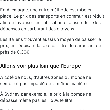
En Allemagne, une autre méthode est mise en
place. Le prix des transports en commun est réduit
afin de favoriser leur utilisation et ainsi réduire les
dépenses en carburant des citoyens.
Les Italiens trouvent aussi un moyen de baisser le
prix, en réduisant la taxe par litre de carburant de
près de 0.30€
Allons voir plus loin que l'Europe
À côté de nous, d'autres zones du monde ne
semblent pas impacté de la même manière.
À Sydney par exemple, le prix à la pompe ne
dépasse même pas les 1.50€ le litre.