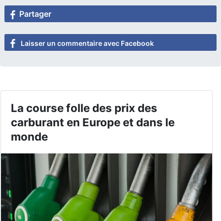
Partager
Laisser un commentaire avec Facebook
La course folle des prix des
carburant en Europe et dans le
monde