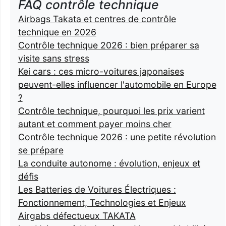
FAQ contrôle technique
Airbags Takata et centres de contrôle
technique en 2026
Contrôle technique 2026 : bien préparer sa
visite sans stress
Kei cars : ces micro-voitures japonaises
peuvent-elles influencer l'automobile en Europe
?
Contrôle technique, pourquoi les prix varient
autant et comment payer moins cher
Contrôle technique 2026 : une petite révolution
se prépare
La conduite autonome : évolution, enjeux et
défis
Les Batteries de Voitures Électriques :
Fonctionnement, Technologies et Enjeux
Airgabs défectueux TAKATA