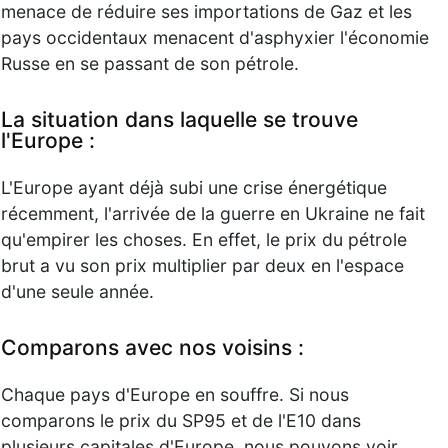
menace de réduire ses importations de Gaz et les
pays occidentaux menacent d'asphyxier l'économie
Russe en se passant de son pétrole.
La situation dans laquelle se trouve
l'Europe :
L'Europe ayant déjà subi une crise énergétique
récemment, l'arrivée de la guerre en Ukraine ne fait
qu'empirer les choses. En effet, le prix du pétrole
brut a vu son prix multiplier par deux en l'espace
d'une seule année.
Comparons avec nos voisins :
Chaque pays d'Europe en souffre. Si nous
comparons le prix du SP95 et de l'E10 dans
plusieurs capitales d'Europe, nous pouvons voir