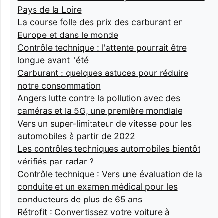
Pays de la Loire
La course folle des prix des carburant en
Europe et dans le monde
Contrôle technique : l'attente pourrait être
longue avant l'été
Carburant : quelques astuces pour réduire
notre consommation
Angers lutte contre la pollution avec des
caméras et la 5G, une première mondiale
Vers un super-limitateur de vitesse pour les
automobiles à partir de 2022
Les contrôles techniques automobiles bientôt
vérifiés par radar ?
Contrôle technique : Vers une évaluation de la
conduite et un examen médical pour les
conducteurs de plus de 65 ans
Rétrofit : Convertissez votre voiture à