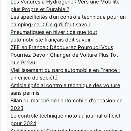
Les Voitures à Hydrogène : Vers une Mobilité
plus Propre et Durable ?
Les spécificités d’un contrôle technique pour un
camping-car : Ce qu’il faut savoir
Pneumatiques en hiver : ce que tout
automobiliste français doit savoir
ZFE en France : Découvrez Pourquoi Vous
Pourriez Devoir Changer de Voiture Plus Tôt
que Prévu
Vieillissement du parc automobile en France :
un enjeu de société
Article spécial controle technique des voiture
sans permis
Bilan du marché de l'automobile d'occasion en
2023
Le contrôle technique moto au journal officiel
pour 2024
Article spécial Contrôle technique des voitures