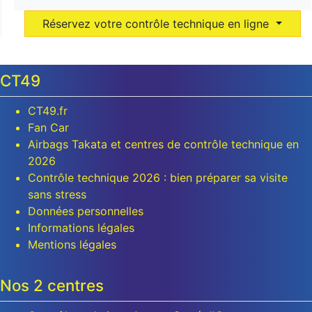
Réservez votre contrôle technique en ligne
CT49
CT49.fr
Fan Car
Airbags Takata et centres de contrôle technique en
2026
Contrôle technique 2026 : bien préparer sa visite
sans stress
Données personnelles
Informations légales
Mentions légales
Nos 2 centres