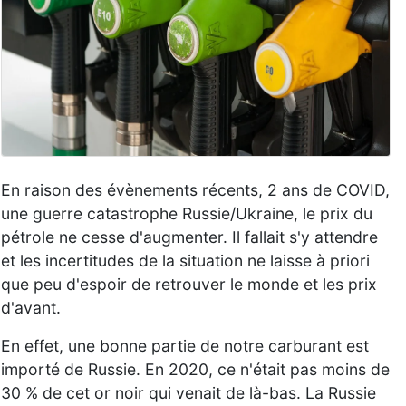
En raison des évènements récents, 2 ans de COVID,
une guerre catastrophe Russie/Ukraine, le prix du
pétrole ne cesse d'augmenter. Il fallait s'y attendre
et les incertitudes de la situation ne laisse à priori
que peu d'espoir de retrouver le monde et les prix
d'avant.
En effet, une bonne partie de notre carburant est
importé de Russie. En 2020, ce n'était pas moins de
30 % de cet or noir qui venait de là-bas. La Russie