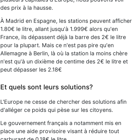
des prix à la hausse.
À Madrid en Espagne, les stations peuvent afficher
1.80€ le litre, allant jusqu'à 1.999€ alors qu'en
France, ils dépassent déjà la barre des 2€ le litre
pour la plupart. Mais ce n'est pas pire qu'en
Allemagne à Berlin, là où la station la moins chère
n'est qu'à un dixième de centime des 2€ le litre et
peut dépasser les 2.18€
Et quels sont leurs solutions?
L'Europe ne cesse de chercher des solutions afin
d'alléger ce poids qui pèse sur les citoyens.
Le gouvernement français a notamment mis en
place une aide provisoire visant à réduire tout
carburant de 0.18€ le litre.