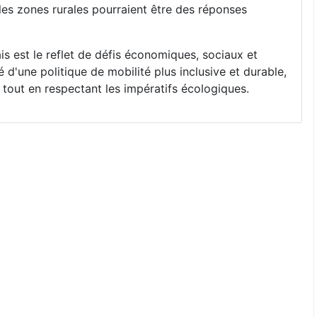
les zones rurales pourraient être des réponses
s est le reflet de défis économiques, sociaux et
é d'une politique de mobilité plus inclusive et durable,
tout en respectant les impératifs écologiques.