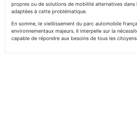
propres ou de solutions de mobilité alternatives dans 
adaptées à cette problématique.
En somme, le vieillissement du parc automobile françai
environnementaux majeurs. Il interpelle sur la nécessit
capable de répondre aux besoins de tous les citoyens 