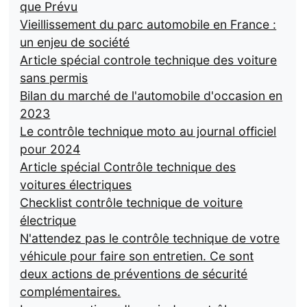
que Prévu
Vieillissement du parc automobile en France :
un enjeu de société
Article spécial controle technique des voiture
sans permis
Bilan du marché de l'automobile d'occasion en
2023
Le contrôle technique moto au journal officiel
pour 2024
Article spécial Contrôle technique des
voitures électriques
Checklist contrôle technique de voiture
électrique
N'attendez pas le contrôle technique de votre
véhicule pour faire son entretien. Ce sont
deux actions de préventions de sécurité
complémentaires.