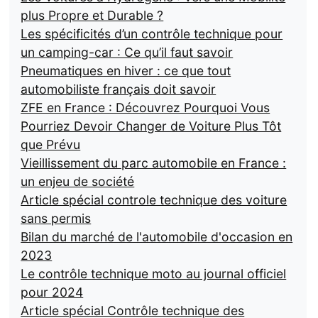
plus Propre et Durable ?
Les spécificités d’un contrôle technique pour
un camping-car : Ce qu’il faut savoir
Pneumatiques en hiver : ce que tout
automobiliste français doit savoir
ZFE en France : Découvrez Pourquoi Vous
Pourriez Devoir Changer de Voiture Plus Tôt
que Prévu
Vieillissement du parc automobile en France :
un enjeu de société
Article spécial controle technique des voiture
sans permis
Bilan du marché de l'automobile d'occasion en
2023
Le contrôle technique moto au journal officiel
pour 2024
Article spécial Contrôle technique des