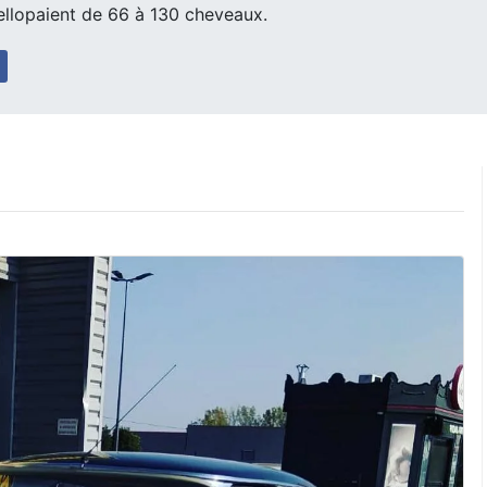
llopaient de 66 à 130 cheveaux.