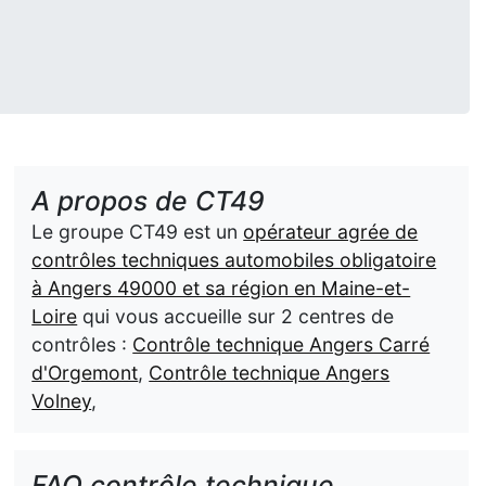
A propos de CT49
Le groupe CT49 est un
opérateur agrée de
contrôles techniques automobiles obligatoire
à Angers 49000 et sa région en Maine-et-
Loire
qui vous accueille sur 2 centres de
contrôles :
Contrôle technique Angers Carré
d'Orgemont
,
Contrôle technique Angers
Volney
,
FAQ contrôle technique