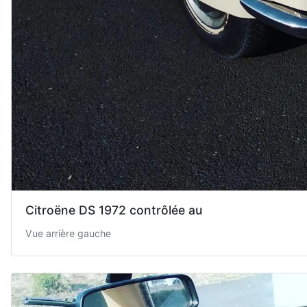
Citroëne DS 1972 contrôlée au
Vue arrière gauche