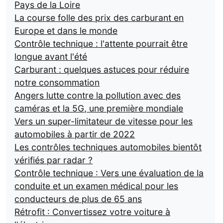
Pays de la Loire
La course folle des prix des carburant en
Europe et dans le monde
Contrôle technique : l'attente pourrait être
longue avant l'été
Carburant : quelques astuces pour réduire
notre consommation
Angers lutte contre la pollution avec des
caméras et la 5G, une première mondiale
Vers un super-limitateur de vitesse pour les
automobiles à partir de 2022
Les contrôles techniques automobiles bientôt
vérifiés par radar ?
Contrôle technique : Vers une évaluation de la
conduite et un examen médical pour les
conducteurs de plus de 65 ans
Rétrofit : Convertissez votre voiture à