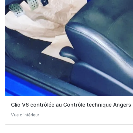
Clio V6 contrôlée au Contrôle technique Angers
Vue d'intérieur