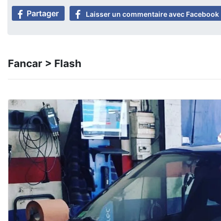
Partager
Laisser un commentaire avec Facebook
Fancar > Flash