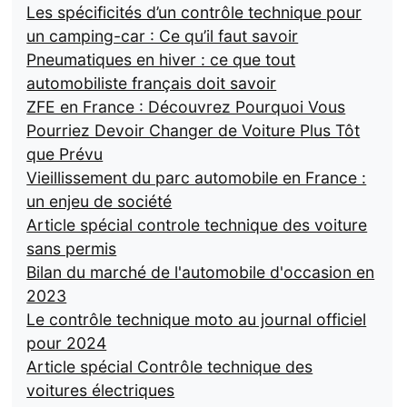
Les spécificités d’un contrôle technique pour
un camping-car : Ce qu’il faut savoir
Pneumatiques en hiver : ce que tout
automobiliste français doit savoir
ZFE en France : Découvrez Pourquoi Vous
Pourriez Devoir Changer de Voiture Plus Tôt
que Prévu
Vieillissement du parc automobile en France :
un enjeu de société
Article spécial controle technique des voiture
sans permis
Bilan du marché de l'automobile d'occasion en
2023
Le contrôle technique moto au journal officiel
pour 2024
Article spécial Contrôle technique des
voitures électriques