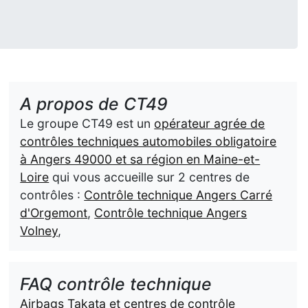
A propos de CT49
Le groupe CT49 est un
opérateur agrée de
contrôles techniques automobiles obligatoire
à Angers 49000 et sa région en Maine-et-
Loire
qui vous accueille sur 2 centres de
contrôles :
Contrôle technique Angers Carré
d'Orgemont
,
Contrôle technique Angers
Volney
,
FAQ contrôle technique
Airbags Takata et centres de contrôle