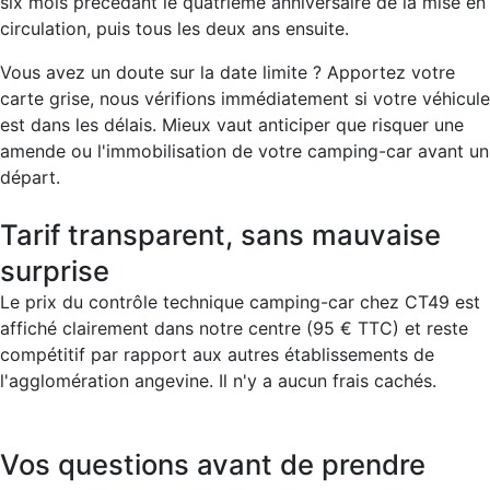
six mois précédant le quatrième anniversaire de la mise en
circulation, puis tous les deux ans ensuite.
Vous avez un doute sur la date limite ? Apportez votre
carte grise, nous vérifions immédiatement si votre véhicule
est dans les délais. Mieux vaut anticiper que risquer une
amende ou l'immobilisation de votre camping-car avant un
départ.
Tarif transparent, sans mauvaise
surprise
Le prix du contrôle technique camping-car chez CT49 est
affiché clairement dans notre centre (95 € TTC) et reste
compétitif par rapport aux autres établissements de
l'agglomération angevine. Il n'y a aucun frais cachés.
Vos questions avant de prendre