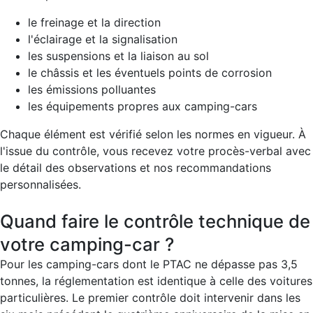
le freinage et la direction
l'éclairage et la signalisation
les suspensions et la liaison au sol
le châssis et les éventuels points de corrosion
les émissions polluantes
les équipements propres aux camping-cars
Chaque élément est vérifié selon les normes en vigueur. À
l'issue du contrôle, vous recevez votre procès-verbal avec
le détail des observations et nos recommandations
personnalisées.
Quand faire le contrôle technique de
votre camping-car ?
Pour les camping-cars dont le PTAC ne dépasse pas 3,5
tonnes, la réglementation est identique à celle des voitures
particulières. Le premier contrôle doit intervenir dans les