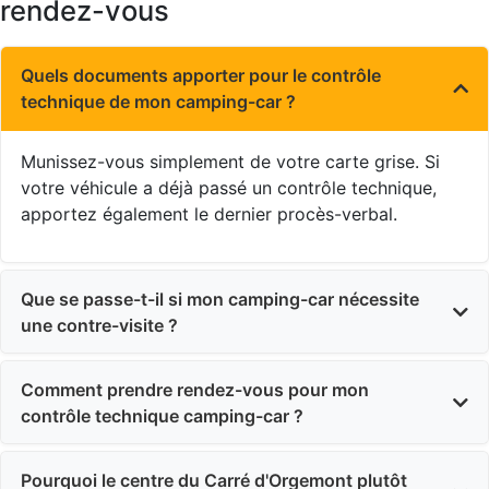
rendez-vous
Quels documents apporter pour le contrôle
technique de mon camping-car ?
Munissez-vous simplement de votre carte grise. Si
votre véhicule a déjà passé un contrôle technique,
apportez également le dernier procès-verbal.
Que se passe-t-il si mon camping-car nécessite
une contre-visite ?
Comment prendre rendez-vous pour mon
contrôle technique camping-car ?
Pourquoi le centre du Carré d'Orgemont plutôt