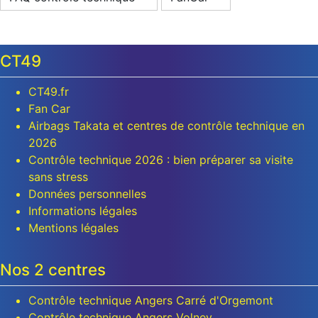
CT49
CT49.fr
Fan Car
Airbags Takata et centres de contrôle technique en
2026
Contrôle technique 2026 : bien préparer sa visite
sans stress
Données personnelles
Informations légales
Mentions légales
Nos 2 centres
Contrôle technique Angers Carré d'Orgemont
Contrôle technique Angers Volney