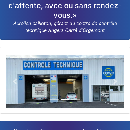
d'attente, avec ou sans rendez-
vous.»
Aurélien cailleton, gérant du centre de contrôle
technique Angers Carré d'Orgemont
Précédent
Suivan