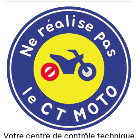
Votre centre de contrôle technique