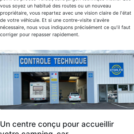
vous soyez un habitué des routes ou un nouveau
propriétaire, vous repartez avec une vision claire de l'état
de votre véhicule. Et si une contre-visite s'avère
nécessaire, nous vous indiquons précisément ce qu'il faut
corriger pour repasser rapidement.
Un centre conçu pour accueillir
votre camping-car