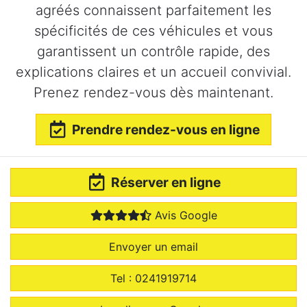
agréés connaissent parfaitement les
spécificités de ces véhicules et vous
garantissent un contrôle rapide, des
explications claires et un accueil convivial.
Prenez rendez-vous dès maintenant.
Prendre rendez-vous en ligne
Réserver
en ligne
Avis Google
Envoyer un email
Tel : 0241919714