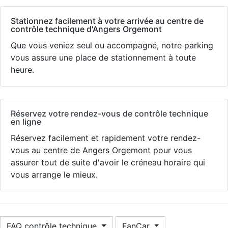
Stationnez facilement à votre arrivée au centre de
contrôle technique d'Angers Orgemont
Que vous veniez seul ou accompagné, notre parking
vous assure une place de stationnement à toute
heure.
Réservez votre rendez-vous de contrôle technique
en ligne
Réservez facilement et rapidement votre rendez-
vous au centre de Angers Orgemont pour vous
assurer tout de suite d'avoir le créneau horaire qui
vous arrange le mieux.
FAQ contrôle technique
FanCar