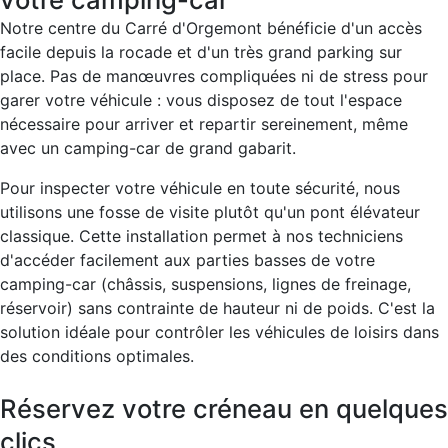
Notre centre du Carré d'Orgemont bénéficie d'un accès
facile depuis la rocade et d'un très grand parking sur
place. Pas de manœuvres compliquées ni de stress pour
garer votre véhicule : vous disposez de tout l'espace
nécessaire pour arriver et repartir sereinement, même
avec un camping-car de grand gabarit.
Pour inspecter votre véhicule en toute sécurité, nous
utilisons une fosse de visite plutôt qu'un pont élévateur
classique. Cette installation permet à nos techniciens
d'accéder facilement aux parties basses de votre
camping-car (châssis, suspensions, lignes de freinage,
réservoir) sans contrainte de hauteur ni de poids. C'est la
solution idéale pour contrôler les véhicules de loisirs dans
des conditions optimales.
Réservez votre créneau en quelques
clics