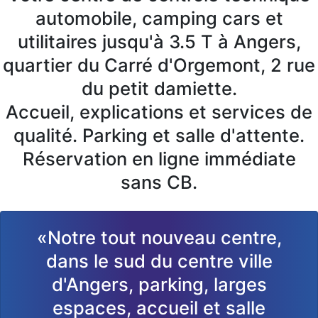
automobile, camping cars et
utilitaires jusqu'à 3.5 T à Angers,
quartier du Carré d'Orgemont, 2 rue
du petit damiette.
Accueil, explications et services de
qualité. Parking et salle d'attente.
Réservation en ligne immédiate
sans CB.
«Notre tout nouveau centre,
dans le sud du centre ville
d'Angers, parking, larges
espaces, accueil et salle