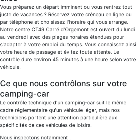
Vous préparez un départ imminent ou vous rentrez tout
juste de vacances ? Réservez votre créneau en ligne ou
par téléphone et choisissez l'horaire qui vous arrange.
Notre centre CT49 Carré d'Orgemont est ouvert du lundi
au vendredi avec des plages horaires étendues pour
s'adapter à votre emploi du temps. Vous connaissez ainsi
votre heure de passage et évitez toute attente. Le
contrôle dure environ 45 minutes à une heure selon votre
véhicule.
Ce que nous contrôlons sur votre
camping-car
Le contrôle technique d'un camping-car suit le même
cadre réglementaire qu'un véhicule léger, mais nos
techniciens portent une attention particulière aux
spécificités de ces véhicules de loisirs.
Nous inspectons notamment :