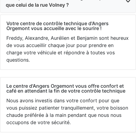
que celui de la rue Volney ?
Votre centre de contrôle technique d'Angers
Orgemont vous accueille avec le sourire !
Freddy, Alexandre, Aurélien et Benjamin sont heureux
de vous accueillir chaque jour pour prendre en
charge votre véhicule et répondre à toutes vos
questions.
Le centre d'Angers Orgemont vous offre confort et
café en attendant la fin de votre contrôle technique
Nous avons investis dans votre confort pour que
vous puissiez patienter tranquillement, votre boisson
chaude préférée à la main pendant que nous nous
occupons de votre sécurité.