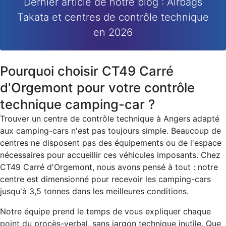
Dernier article de notre blog : Airbags
Takata et centres de contrôle technique
en 2026
Pourquoi choisir CT49 Carré
d'Orgemont pour votre contrôle
technique camping-car ?
Trouver un centre de contrôle technique à Angers adapté
aux camping-cars n'est pas toujours simple. Beaucoup de
centres ne disposent pas des équipements ou de l'espace
nécessaires pour accueillir ces véhicules imposants. Chez
CT49 Carré d'Orgemont, nous avons pensé à tout : notre
centre est dimensionné pour recevoir les camping-cars
jusqu'à 3,5 tonnes dans les meilleures conditions.
Notre équipe prend le temps de vous expliquer chaque
point du procès-verbal, sans jargon technique inutile. Que